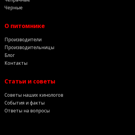
Черные
О питомнике
Производители
Производительницы
Блог
Контакты
Статьи и советы
Советы наших кинологов
События и факты
Ответы на вопросы