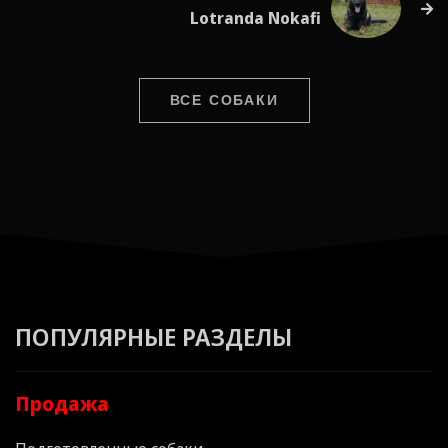
Lotranda Nokafi
ВСЕ СОБАКИ
ПОПУЛЯРНЫЕ РАЗДЕЛЫ
Продажа