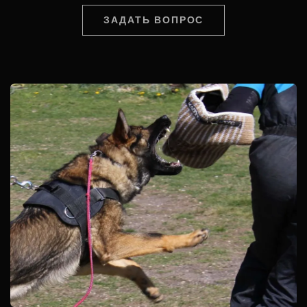
ЗАДАТЬ ВОПРОС