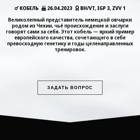
КОБЕЛЬ
26.04.2023
BH/VT, IGP 3, ZVV 1
Великолепный представитель немецкой овчарки
родом из Чехии, чьё происхождение и заслуги
говорят сами за себя. Этот кобель — яркий пример
европейского качества, сочетающего в себе
превосходную генетику и годы целенаправленных
тренировок.
ЗАДАТЬ ВОПРОС