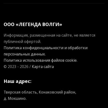
ООО «ЛЕГЕНДА ВОЛГИ»
Информация, размещенная на сайте, не является
публичной офертой.
Политика конфиденциальности и обработки
персональных данных.
Политика использования файлов cookie.
© 2023 - 2026 /
Карта сайта
Наш адрес:
Тверская область, Конаковский район,
д. Мокшино.