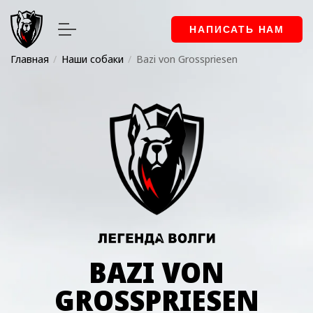
НАПИСАТЬ НАМ
Главная
Наши собаки
Bazi von Grosspriesen
BAZI VON
GROSSPRIESEN