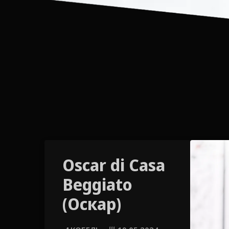
Oscar di Casa
Beggiato
(Оскар)