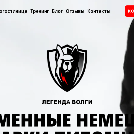
огостиница
Тренинг
Блог
Отзывы
Контакты
К
МЕННЫЕ НЕМЕ