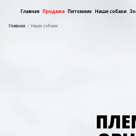
Главная
Продажа
Питомник
Наши собаки
Зо
Главная
Наши собаки
ПЛЕ