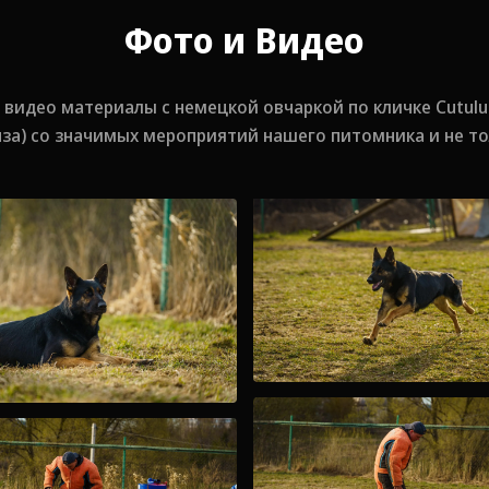
Фото и Видео
видео материалы с немецкой овчаркой по кличке Cutulus B
нза) со значимых мероприятий нашего питомника и не то