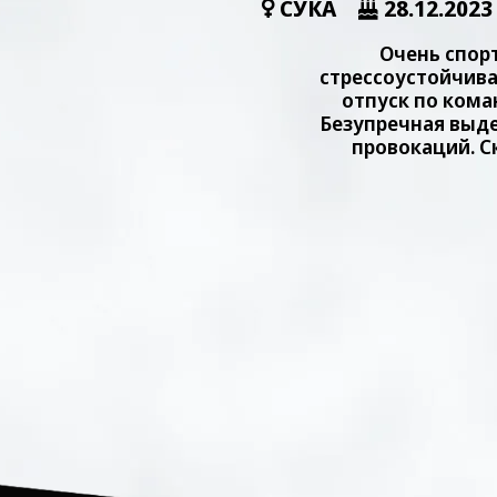
СУКА
28.12.2023
Очень спор
стрессоустойчива
отпуск по кома
Безупречная выде
провокаций. 