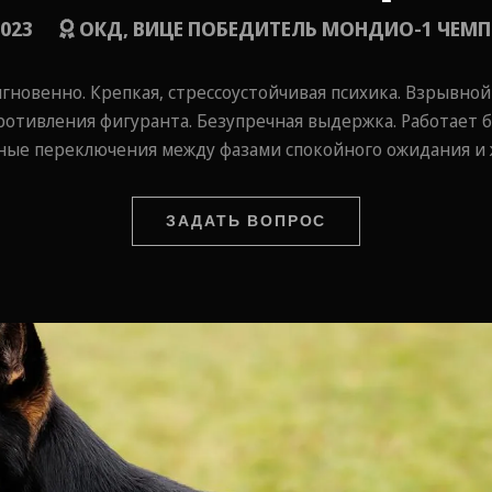
2023
ОКД, ВИЦЕ ПОБЕДИТЕЛЬ МОНДИО-1 ЧЕМП
гновенно. Крепкая, стрессоустойчивая психика. Взрывно
ротивления фигуранта. Безупречная выдержка. Работает 
ные переключения между фазами спокойного ожидания и 
ЗАДАТЬ ВОПРОС