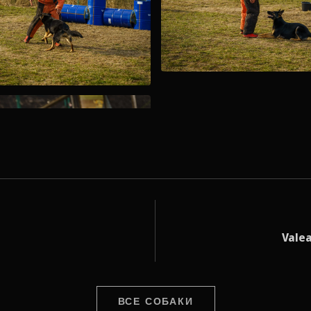
Vale
ВСЕ СОБАКИ