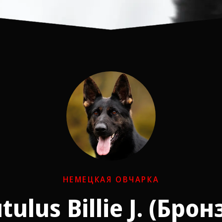
НЕМЕЦКАЯ ОВЧАРКА
tulus Billie J. (Брон