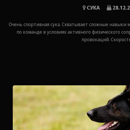
СУКА
28.12.
Очень спортивная сука. Схватывает сложные навыки м
по команде в условиях активного физического соп
провокаций. Скорост