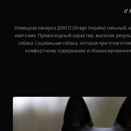
Немецкая овчарка ДРАГО (Drago Impaku) сильный,
хватками. Превосходный характер, высокие резуль
собака. Социальная собака, которая при этом от
комфортному содержанию и сбалансированному