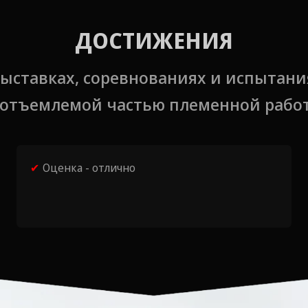
ДОСТИЖЕНИЯ
выставках, соревнованиях и испытани
отъемлемой частью племенной рабо
✔
Оценка - отлично