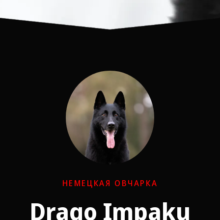
НЕМЕЦКАЯ ОВЧАРКА
Drago Impaku