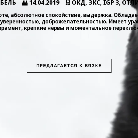
БЕЛЬ
14.04.2019
ОКД, ЗКС, IGP 3, ОТ
оте, абсолютное спокойствие, выдержка. Облада
, уверенностью, доброжелательностью. Имеет ур
рамент, крепкие нервы и моментальное переклю
ПРЕДЛАГАЕТСЯ К ВЯЗКЕ