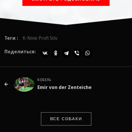
Теги :
K-Nine Profi Stiv
Поделиться:
КОБЕЛЬ
Emir von der Zenteiche
ВСЕ СОБАКИ