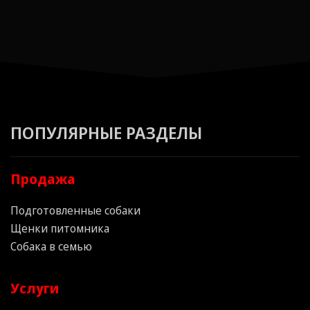
ПОПУЛЯРНЫЕ РАЗДЕЛЫ
Продажа
Подготовленные собаки
Щенки питомника
Собака в семью
Услуги