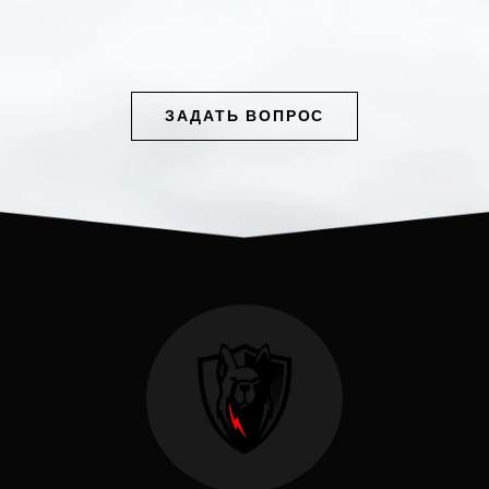
ЗАДАТЬ ВОПРОС