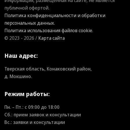
Информация, размещенная на сайте, не является
публичной офертой.
Политика конфиденциальности и обработки
персональных данных.
Политика использования файлов cookie.
© 2023 - 2026 /
Карта сайта
Наш адрес:
Тверская область, Конаковский район,
д. Мокшино.
Режим работы:
Пн. – Пт.: с
09:00
до
18:00
Сб.: прием заявок и консультации
Вс.: заявки и консультации