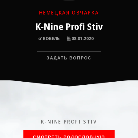
НЕМЕЦКАЯ ОВЧАРКА
K-Nine Profi Stiv
КОБЕЛЬ
08.01.2020
ЗАДАТЬ ВОПРОС
K-NINE PROFI STIV
СМОТРЕТЬ РОДОСЛОВНУЮ