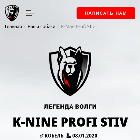
НАПИСАТЬ НАМ
Главная
Наши собаки
K-Nine Profi Stiv
K-NINE PROFI STIV
КОБЕЛЬ
08.01.2020