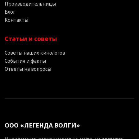
Производительницы
Блог
Контакты
Статьи и советы
Советы наших кинологов
События и факты
Ответы на вопросы
ООО «ЛЕГЕНДА ВОЛГИ»