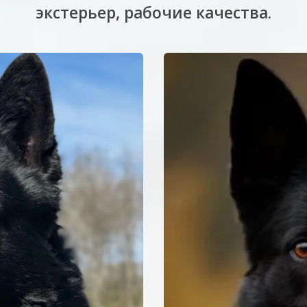
экстерьер, рабочие качества.