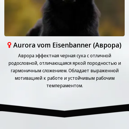
Aurora vom Eisenbanner (Аврора)
Аврора эффектная черная сука с отличной
родословной, отличающаяся яркой породностью и
гармоничным сложением. Обладает выраженной
мотивацией к работе и устойчивым рабочим
темпераментом.