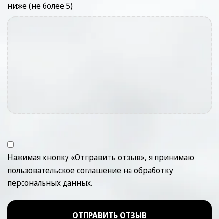
ниже (не более 5)
Нажимая кнопку «Отправить отзыв», я принимаю
пользовательское соглашение
на обработку
персональных данных.
ОТПРАВИТЬ ОТЗЫВ