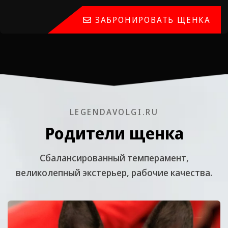
ЗАБРОНИРОВАТЬ ЩЕНКА
LEGENDAVOLGI.RU
Родители щенка
Cбалансированный темперамент,
великолепный экстерьер, рабочие качества.