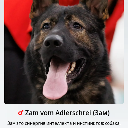
Zam vom Adlerschrei (Зам)
Зам это синергия интеллекта и инстинктов: собака,