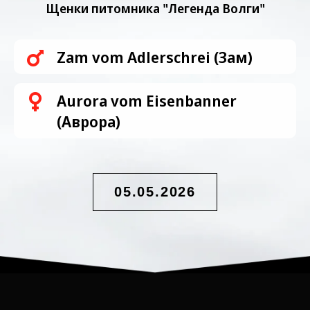
Щенки питомника "Легенда Волги"
Zam vom Adlerschrei (Зам)
Aurora vom Eisenbanner
(Аврора)
05.05.2026