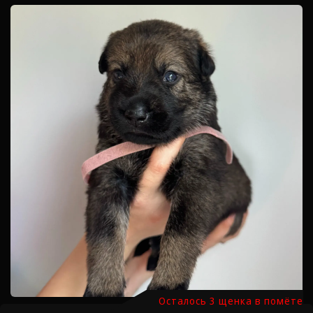
Осталось 3 щенка в помёте