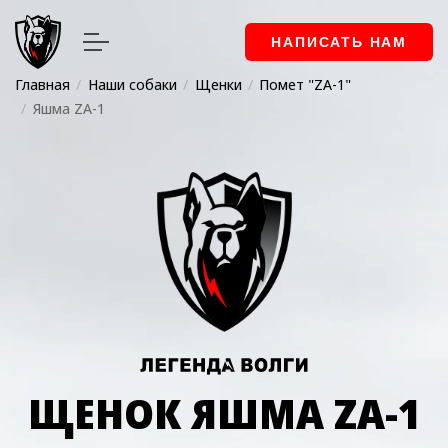
НАПИСАТЬ НАМ
Главная
Наши собаки
Щенки
Помет "ZA-1"
Яшма ZA-1
ЩЕНОК ЯШМА ZA-1