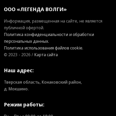
ООО «ЛЕГЕНДА ВОЛГИ»
Информация, размещенная на сайте, не является
публичной офертой.
Политика конфиденциальности и обработки
персональных данных.
Политика использования файлов cookie.
© 2023 - 2026 /
Карта сайта
Наш адрес:
Тверская область, Конаковский район,
д. Мокшино.
Режим работы: