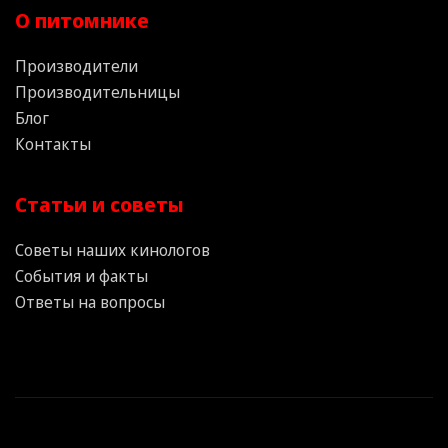
О питомнике
Производители
Производительницы
Блог
Контакты
Статьи и советы
Советы наших кинологов
События и факты
Ответы на вопросы