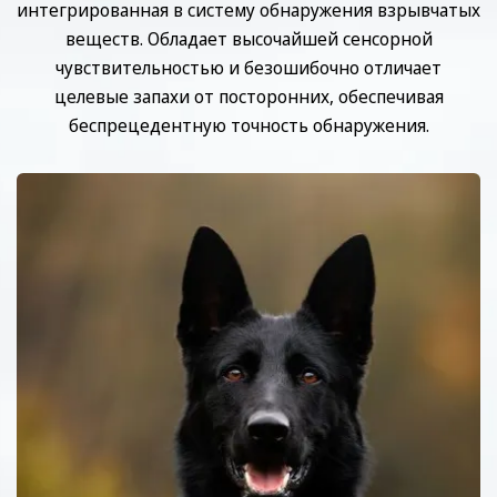
интегрированная в систему обнаружения взрывчатых
веществ. Обладает высочайшей сенсорной
чувствительностью и безошибочно отличает
целевые запахи от посторонних, обеспечивая
беспрецедентную точность обнаружения.