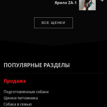
Ярило ZA-1
ВСЕ ЩЕНКИ
ПОПУЛЯРНЫЕ РАЗДЕЛЫ
Продажа
Подготовленные собаки
Щенки питомника
Собака в семью