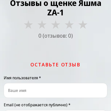
Отзывы о щенке Яшма
ZA-1
★
★
★
★
★
0 (отзывов: 0)
ОСТАВЬТЕ ОТЗЫВ
Имя пользователя *
Email (не отображается публично) *