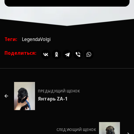
Теги:
LegendaVolgi
Поделиться:
ПРЕДЫДУЩИЙ ЩЕНОК
Янтарь ZA-1
СЛЕДУЮЩИЙ ЩЕНОК