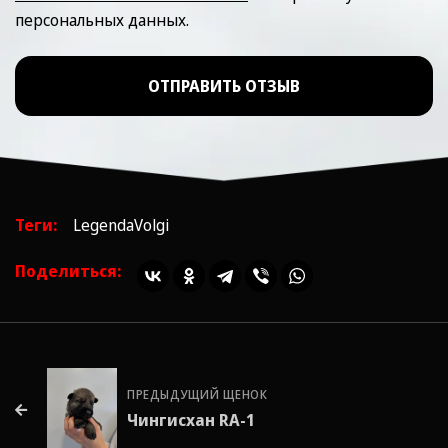
персональных данных.
ОТПРАВИТЬ ОТЗЫВ
Теги:
LegendaVolgi
Поделиться:
ПРЕДЫДУЩИЙ ЩЕНОК
Чингисхан RA-1