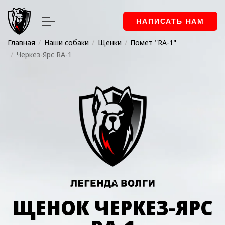
НАПИСАТЬ НАМ
Главная
Наши собаки
Щенки
Помет "RA-1"
Черкез-Ярс RA-1
ЩЕНОК ЧЕРКЕЗ-ЯРС