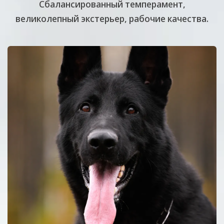
Cбалансированный темперамент,
великолепный экстерьер, рабочие качества.