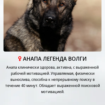
АНАПА ЛЕГЕНДА ВОЛГИ
Анапа клинически здорова, активна, с выраженной
рабочей мотивацией. Управляемая, физически
вынослива, способна к непрерывному поиску в
течение 40 минут. Обладает выраженной поисковой
мотивацией.