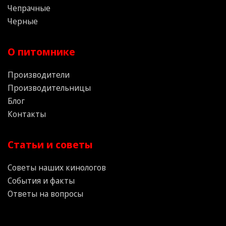
Чепрачные
Черные
О питомнике
Производители
Производительницы
Блог
Контакты
Статьи и советы
Советы наших кинологов
События и факты
Ответы на вопросы