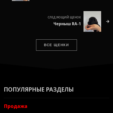
СЛЕДУЮЩИЙ ЩЕНОК
Черныш RA-1
ВСЕ ЩЕНКИ
ПОПУЛЯРНЫЕ РАЗДЕЛЫ
Продажа