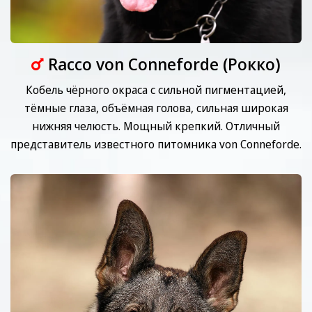
Racco von Conneforde (Рокко)
Кобель чёрного окраса с сильной пигментацией,
тёмные глаза, объёмная голова, сильная широкая
нижняя челюсть. Мощный крепкий. Отличный
представитель известного питомника von Conneforde.