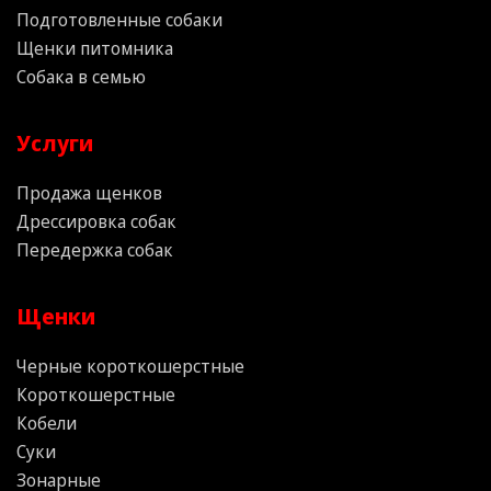
Подготовленные собаки
Щенки питомника
Собака в семью
Услуги
Продажа щенков
Дрессировка собак
Передержка собак
Щенки
Черные короткошерстные
Короткошерстные
Кобели
Суки
Зонарные