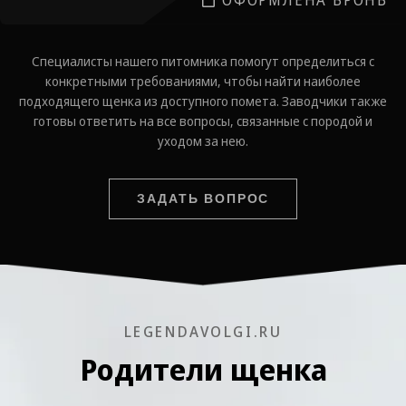
Специалисты нашего питомника помогут определиться с
конкретными требованиями, чтобы найти наиболее
подходящего щенка из доступного помета. Заводчики также
готовы ответить на все вопросы, связанные с породой и
уходом за нею.
ЗАДАТЬ ВОПРОС
LEGENDAVOLGI.RU
Родители щенка