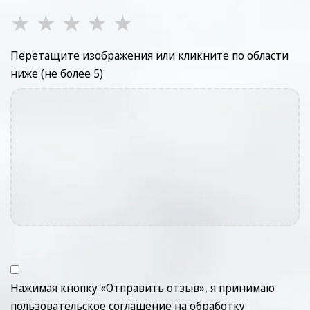
★
★
★
★
★
Перетащите изображения или кликните по области
ниже (не более 5)
Нажимая кнопку «Отправить отзыв», я принимаю
пользовательское соглашение
на обработку