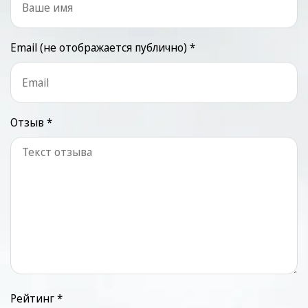
Email (не отображается публично) *
Отзыв *
Рейтинг *