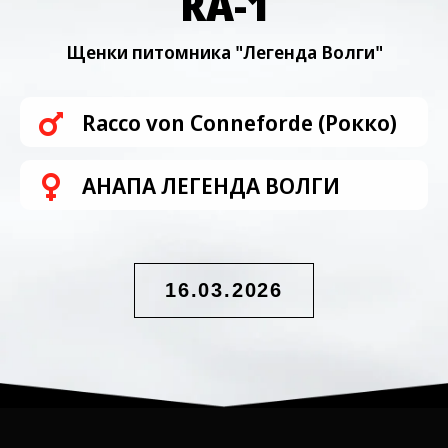
RA-1
Щенки питомника "Легенда Волги"
Racco von Conneforde (Рокко)
АНАПА ЛЕГЕНДА ВОЛГИ
16.03.2026