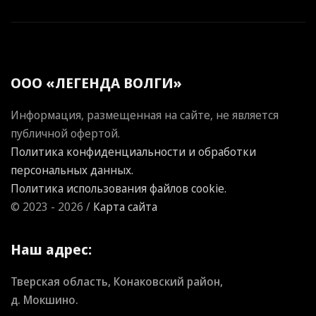
ООО «ЛЕГЕНДА ВОЛГИ»
Информация, размещенная на сайте, не является
публичной офертой.
Политика конфиденциальности и обработки
персональных данных.
Политика использования файлов cookie.
© 2023 - 2026 /
Карта сайта
Наш адрес:
Тверская область, Конаковский район,
д. Мокшино.