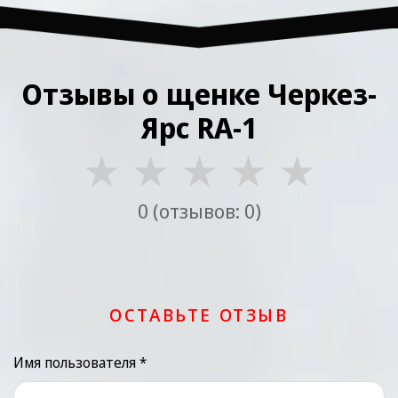
Отзывы о щенке Черкез-
Ярс RA-1
★
★
★
★
★
0 (отзывов: 0)
ОСТАВЬТЕ ОТЗЫВ
Имя пользователя *