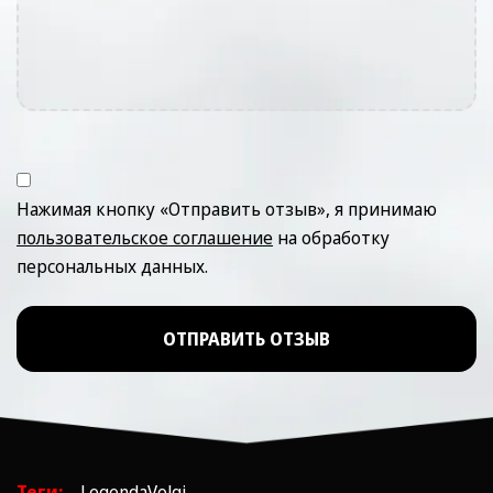
Нажимая кнопку «Отправить отзыв», я принимаю
пользовательское соглашение
на обработку
персональных данных.
ОТПРАВИТЬ ОТЗЫВ
Теги:
LegendaVolgi