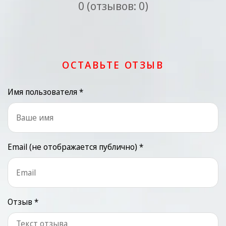
0 (отзывов: 0)
ОСТАВЬТЕ ОТЗЫВ
Имя пользователя *
Email (не отображается публично) *
Отзыв *