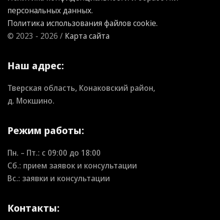
персональных данных.
Политика использования файлов cookie.
© 2023 - 2026 /
Карта сайта
Наш адрес:
Тверская область, Конаковский район,
д. Мокшино.
Режим работы:
Пн. – Пт.: с
09:00
до
18:00
Сб.: прием заявок и консультации
Вс.: заявки и консультации
Контакты: