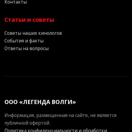
Контакты
Статьи и советы
Советы наших кинологов
События и факты
Ответы на вопросы
ООО «ЛЕГЕНДА ВОЛГИ»
Информация, размещенная на сайте, не является
публичной офертой.
Политика конфиденциальности и обработки