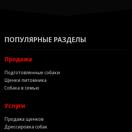
ПОПУЛЯРНЫЕ РАЗДЕЛЫ
Продажа
Подготовленные собаки
Щенки питомника
Собака в семью
Услуги
Продажа щенков
Дрессировка собак