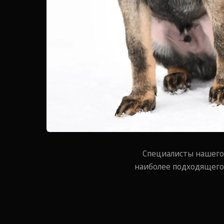
Специалисты нашего
наиболее подходящего 