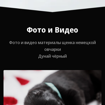
Фото и Видео
Фото и видео материалы щенка немецкой
овчарки
Дунай чёрный