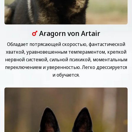
Aragorn von Artair
Обладает потрясающей скоростью, фантастической
хваткой, уравновешенным темпераментом, крепкой
нервной системой, сильной психикой, моментальным
переключением и уверенностью. Легко дрессируется
и обучается.