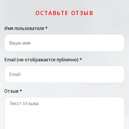
ОСТАВЬТЕ ОТЗЫВ
Имя пользователя *
Email (не отображается публично) *
Отзыв *