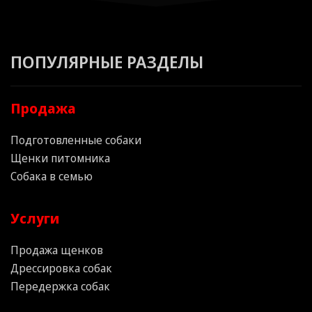
ПОПУЛЯРНЫЕ РАЗДЕЛЫ
Продажа
Подготовленные собаки
Щенки питомника
Собака в семью
Услуги
Продажа щенков
Дрессировка собак
Передержка собак