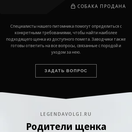
СОБАКА ПРОДАНА
Специалисты нашего питомника помогут определиться с
конкретными требованиями, чтобы найти наиболее
подходящего щенка из доступного помета. Заводчики также
готовы ответить на все вопросы, связанные с породой и
уходом за нею.
ЗАДАТЬ ВОПРОС
LEGENDAVOLGI.RU
Родители щенка