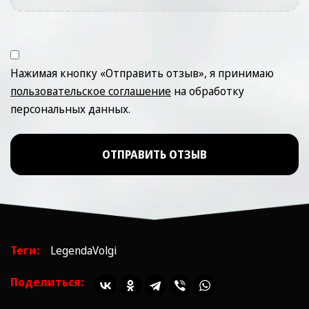
Нажимая кнопку «Отправить отзыв», я принимаю
пользовательское соглашение
на обработку
персональных данных.
ОТПРАВИТЬ ОТЗЫВ
Теги:
LegendaVolgi
Поделиться: