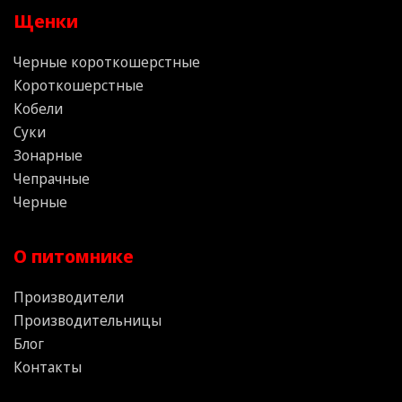
Щенки
Черные короткошерстные
Короткошерстные
Кобели
Суки
Зонарные
Чепрачные
Черные
О питомнике
Производители
Производительницы
Блог
Контакты