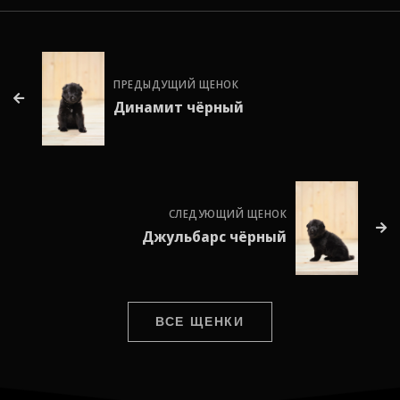
ПРЕДЫДУЩИЙ ЩЕНОК
Динамит чёрный
СЛЕДУЮЩИЙ ЩЕНОК
Джульбарс чёрный
ВСЕ ЩЕНКИ