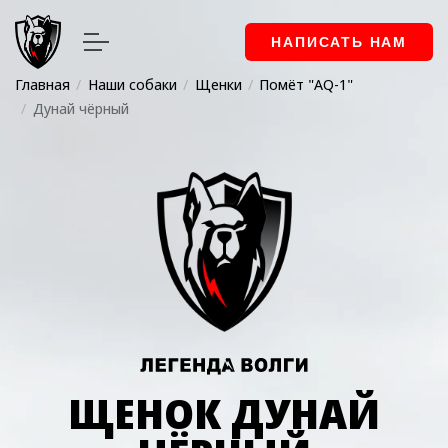
НАПИСАТЬ НАМ
Главная
Наши собаки
Щенки
Помёт "AQ-1"
Дунай чёрный
ЩЕНОК ДУНАЙ