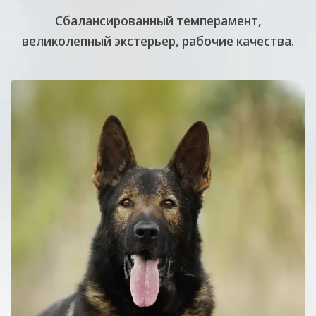
Cбалансированный темперамент,
великолепный экстерьер, рабочие качества.