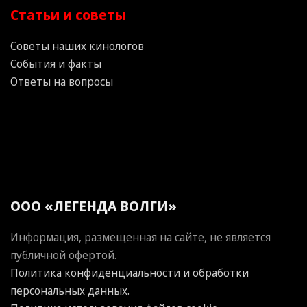
Статьи и советы
Советы наших кинологов
События и факты
Ответы на вопросы
ООО «ЛЕГЕНДА ВОЛГИ»
Информация, размещенная на сайте, не является
публичной офертой.
Политика конфиденциальности и обработки
персональных данных.