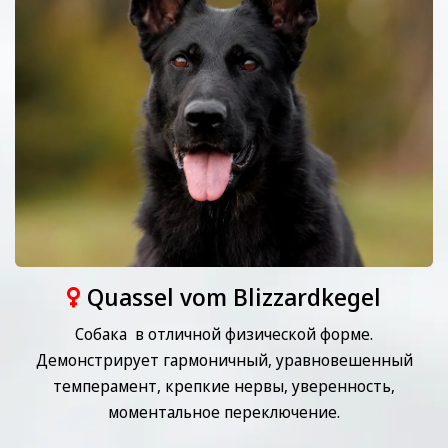
Quassel vom Blizzardkegel
Собака в отличной физической форме.
Демонстрирует гармоничный, уравновешенный
темперамент, крепкие нервы, ⁠уверенность,
⁠моментальное переключение.