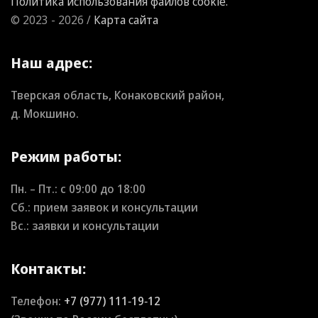
Политика использования файлов cookie.
© 2023 - 2026 /
Карта сайта
Наш адрес:
Тверская область, Конаковский район,
д. Мокшино.
Режим работы:
Пн. – Пт.: с
09:00
до
18:00
Сб.: прием заявок и консультации
Вс.: заявки и консультации
Контакты:
Телефон:
+7 (977) 111‑19‑12