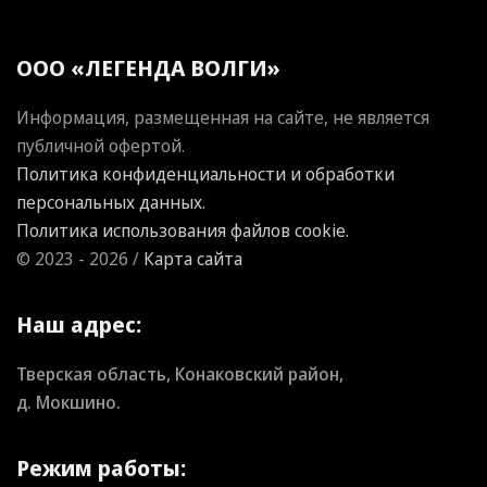
ООО «ЛЕГЕНДА ВОЛГИ»
Информация, размещенная на сайте, не является
публичной офертой.
Политика конфиденциальности и обработки
персональных данных.
Политика использования файлов cookie.
© 2023 - 2026 /
Карта сайта
Наш адрес:
Тверская область, Конаковский район,
д. Мокшино.
Режим работы: