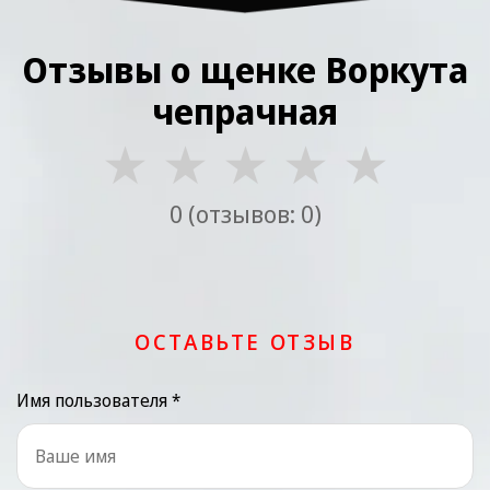
Отзывы о щенке Воркута
чепрачная
★
★
★
★
★
0 (отзывов: 0)
ОСТАВЬТЕ ОТЗЫВ
Имя пользователя *