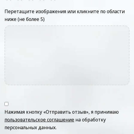
Перетащите изображения или кликните по области
ниже (не более 5)
Нажимая кнопку «Отправить отзыв», я принимаю
пользовательское соглашение
на обработку
персональных данных.