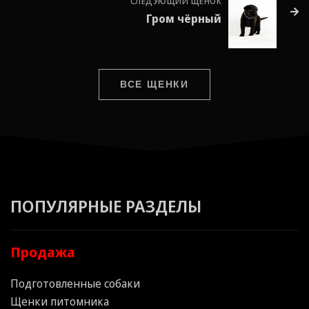
СЛЕДУЮЩИЙ ЩЕНОК
Гром чёрный
ВСЕ ЩЕНКИ
ПОПУЛЯРНЫЕ РАЗДЕЛЫ
Продажа
Подготовленные собаки
Щенки питомника