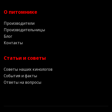
О питомнике
Производители
Производительницы
Блог
Контакты
Статьи и советы
Советы наших кинологов
События и факты
Ответы на вопросы