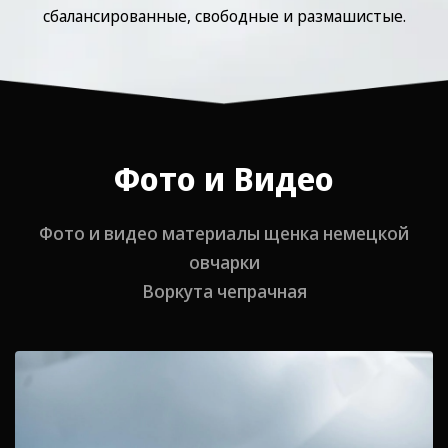
сбалансированные, свободные и размашистые.
Фото и Видео
Фото и видео материалы щенка немецкой
овчарки
Воркута чепрачная