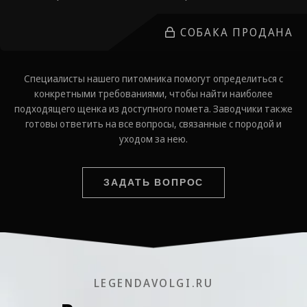
СОБАКА ПРОДАНА
Специалисты нашего питомника помогут определиться с
конкретными требованиями, чтобы найти наиболее
подходящего щенка из доступного помета. Заводчики также
готовы ответить на все вопросы, связанные с породой и
уходом за нею.
ЗАДАТЬ ВОПРОС
LEGENDAVOLGI.RU