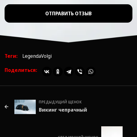
ОТПРАВИТЬ ОТЗЫВ
Теги:
LegendaVolgi
Поделиться:
ПРЕДЫДУЩИЙ ЩЕНОК
Викинг чепрачный