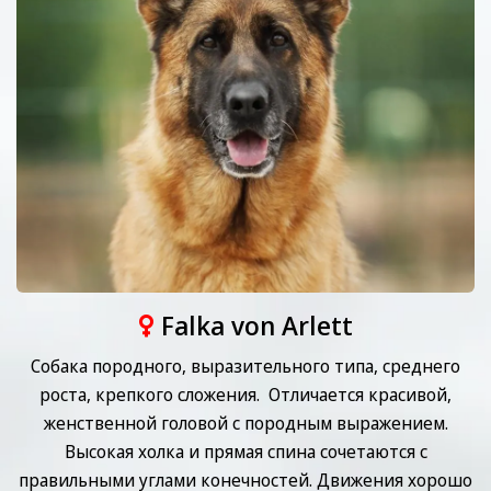
Falka von Arlett
Собака породного, выразительного типа, среднего
роста, крепкого сложения. Отличается красивой,
женственной головой с породным выражением.
Высокая холка и прямая спина сочетаются с
правильными углами конечностей. Движения хорошо