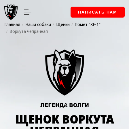
НАПИСАТЬ НАМ
Главная
Наши собаки
Щенки
Помёт "XF-1"
Воркута чепрачная
ЩЕНОК ВОРКУТА