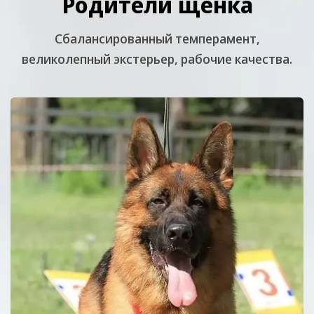
Родители щенка
Cбалансированный темперамент,
великолепный экстерьер, рабочие качества.