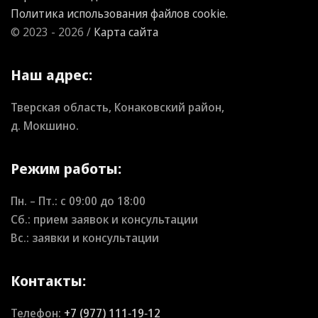
Политика использования файлов cookie.
© 2023 - 2026 /
Карта сайта
Наш адрес:
Тверская область, Конаковский район,
д. Мокшино.
Режим работы:
Пн. – Пт.: с
09:00
до
18:00
Сб.: прием заявок и консультации
Вс.: заявки и консультации
Контакты:
Телефон:
+7 (977) 111‑19‑12