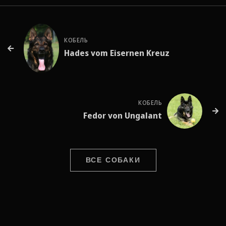
КОБЕЛЬ
Hades vom Eisernen Kreuz
КОБЕЛЬ
Fedor von Ungalant
ВСЕ СОБАКИ