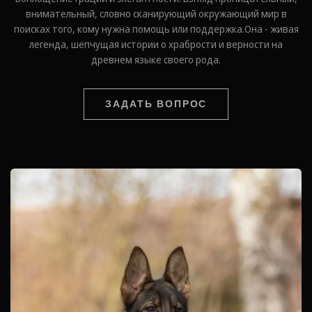
внимательный, словно сканирующий окружающий мир в
поисках того, кому нужна помощь или поддержка.Она - живая
легенда, шепчущая истории о храбрости и верности на
древнем языке своего рода.
ЗАДАТЬ ВОПРОС