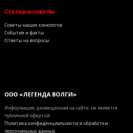
Статьи и советы
Советы наших кинологов
События и факты
Ответы на вопросы
ООО «ЛЕГЕНДА ВОЛГИ»
Информация, размещенная на сайте, не является
публичной офертой.
Политика конфиденциальности и обработки
персональных данных.