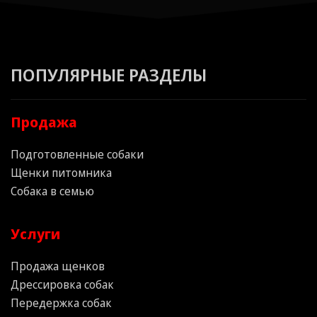
ПОПУЛЯРНЫЕ РАЗДЕЛЫ
Продажа
Подготовленные собаки
Щенки питомника
Собака в семью
Услуги
Продажа щенков
Дрессировка собак
Передержка собак