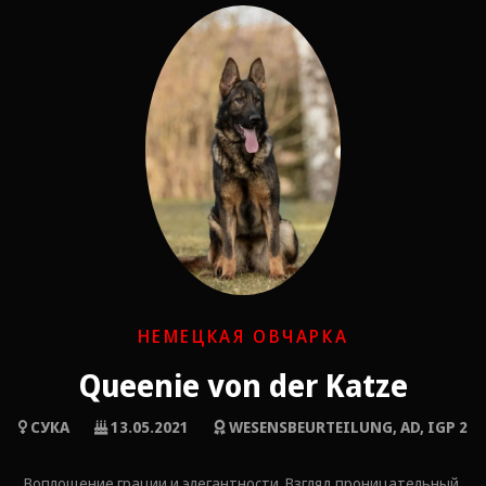
НЕМЕЦКАЯ ОВЧАРКА
Queenie von der Katze
СУКА
13.05.2021
WESENSBEURTEILUNG, AD, IGP 2
Воплощение грации и элегантности. Взгляд проницательный,