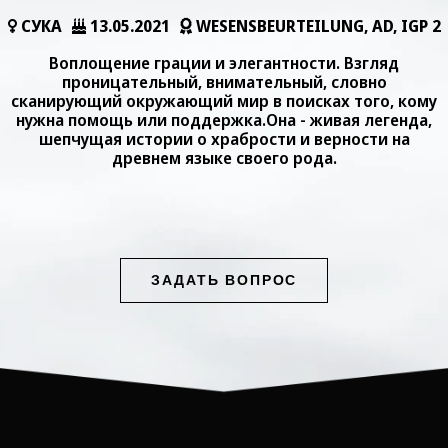
СУКА
13.05.2021
WESENSBEURTEILUNG, AD, IGP 2
Воплощение грации и элегантности. Взгляд
проницательный, внимательный, словно
сканирующий окружающий мир в поисках того, кому
нужна помощь или поддержка.Она - живая легенда,
шепчущая истории о храбрости и верности на
древнем языке своего рода.
ЗАДАТЬ ВОПРОС