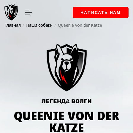
НАПИСАТЬ НАМ
Главная
Наши собаки
Queenie von der Katze
QUEENIE VON DER
KATZE