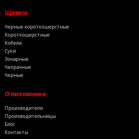
Щенки
Черные короткошерстные
Короткошерстные
Кобели
Суки
Зонарные
Чепрачные
Черные
О питомнике
Производители
Производительницы
Блог
Контакты