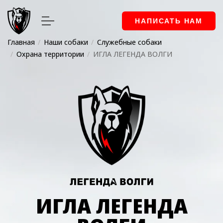
НАПИСАТЬ НАМ
Главная
Наши собаки
Служебные собаки
Охрана территории
ИГЛА ЛЕГЕНДА ВОЛГИ
ИГЛА ЛЕГЕНДА