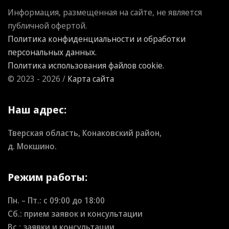
Информация, размещенная на сайте, не является
публичной офертой.
Политика конфиденциальности и обработки
персональных данных.
Политика использования файлов cookie.
© 2023 - 2026 /
Карта сайта
Наш адрес:
Тверская область, Конаковский район,
д. Мокшино.
Режим работы:
Пн. – Пт.: с
09:00
до
18:00
Сб.: прием заявок и консультации
Вс.: заявки и консультации