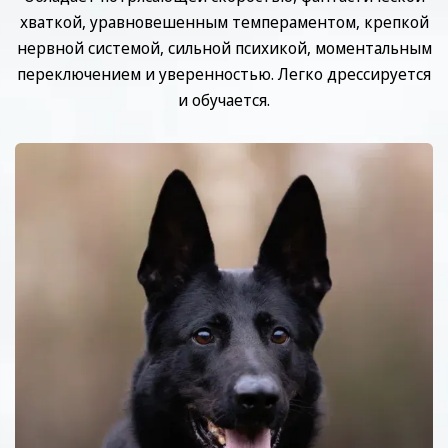
хваткой, уравновешенным темпераментом, крепкой
нервной системой, сильной психикой, моментальным
переключением и уверенностью. Легко дрессируется
и обучается.