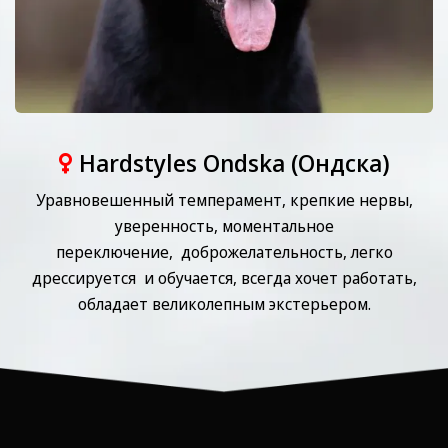
Hardstyles Ondska (Ондска)
Уравновешенный темперамент, ⁠крепкие нервы,
⁠уверенность, ⁠моментальное
переключение, ⁠доброжелательность, ⁠легко
дрессируется и обучается, ⁠всегда хочет работать,
⁠обладает великолепным экстерьером.