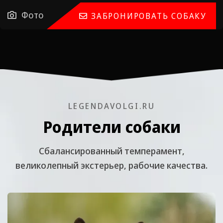
Фото
ЗАБРОНИРОВАТЬ СОБАКУ
LEGENDAVOLGI.RU
Родители собаки
Cбалансированный темперамент,
великолепный экстерьер, рабочие качества.