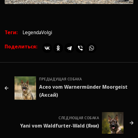
Теги:
LegendaVolgi
Поделиться:
ПРЕДЫДУЩАЯ СОБАКА
Aceo vom Warnermünder Moorgeist
(Аксай)
СЛЕДУЮЩАЯ СОБАКА
Yani vom Waldfurter-Wald (Яни)