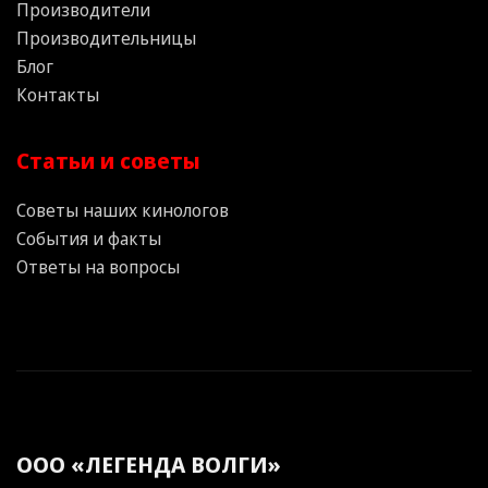
Производители
Производительницы
Блог
Контакты
Статьи и советы
Советы наших кинологов
События и факты
Ответы на вопросы
ООО «ЛЕГЕНДА ВОЛГИ»