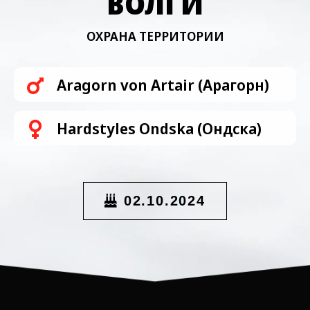
ВОЛГИ
ОХРАНА ТЕРРИТОРИИ
Aragorn von Artair (Арагорн)
Hardstyles Ondska (Ондска)
02.10.2024