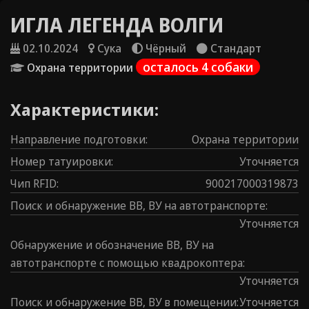
ИГЛА ЛЕГЕНДА ВОЛГИ
02.10.2024
Сука
Чёрный
Стандарт
осталось 4 собаки
Охрана территории
Характеристики:
Направление подготовки
:
Охрана территории
Номер татуировки
:
Уточняется
Чип RFID
:
900217000319873
Поиск и обнаружение ВВ, ВУ на автотранспорте
:
Уточняется
Обнаружение и обозначение ВВ, ВУ на
автотранспорте с помощью квадрокоптера
:
Уточняется
Поиск и обнаружение ВВ, ВУ в помещении
:
Уточняется