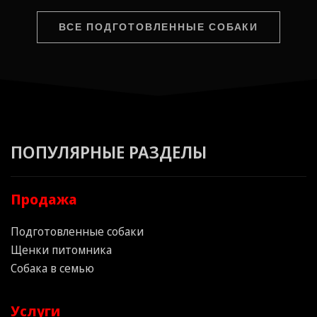
ВСЕ ПОДГОТОВЛЕННЫЕ СОБАКИ
ПОПУЛЯРНЫЕ РАЗДЕЛЫ
Продажа
Подготовленные собаки
Щенки питомника
Собака в семью
Услуги