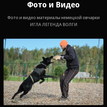
Фото и Видео
Фото и видео материалы немецкой овчарки
ИГЛА ЛЕГЕНДА ВОЛГИ