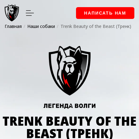
НАПИСАТЬ НАМ
Главная
Наши собаки
Trenk Beauty of the Beast (Тренк)
TRENK BEAUTY OF THE
BEAST (ТРЕНК)