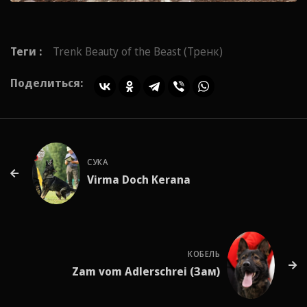
Теги :
Trenk Beauty of the Beast (Тренк)
Поделиться:
СУКА
Virma Doch Kerana
КОБЕЛЬ
Zam vom Adlerschrei (Зам)