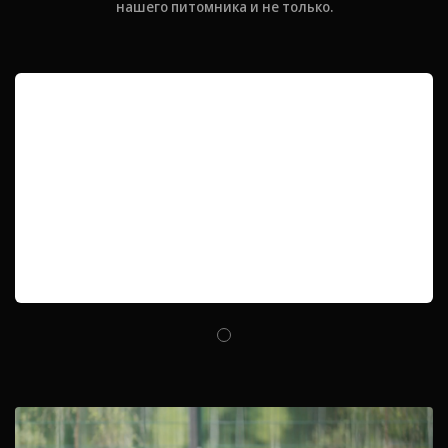
нашего питомника и не только.