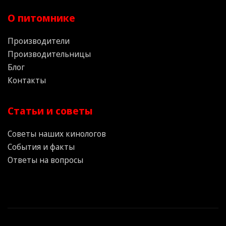
О питомнике
Производители
Производительницы
Блог
Контакты
Статьи и советы
Советы наших кинологов
События и факты
Ответы на вопросы