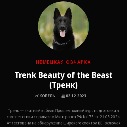
НЕМЕЦКАЯ ОВЧАРКА
Trenk Beauty of the Beast
(Тренк)
КОБЕЛЬ
02.12.2023
Тренк — элитный кобель.Прошел полный курс подготовки в
соответствии с приказом Минтранса РФ №175 от 21.05.2024.
Аттестована на обнаружение широкого спектра ВВ, включая