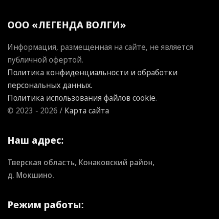
ООО «ЛЕГЕНДА ВОЛГИ»
Информация, размещенная на сайте, не является
публичной офертой.
Политика конфиденциальности и обработки
персональных данных.
Политика использования файлов cookie.
© 2023 - 2026 /
Карта сайта
Наш адрес:
Тверская область, Конаковский район,
д. Мокшино.
Режим работы: