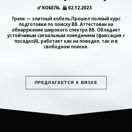
КОБЕЛЬ
02.12.2023
Тренк — элитный кобель.Прошел полный курс
подготовки по поиску ВВ. Аттестован на
обнаружение широкого спектра ВВ. Обладает
устойчивым сигнальным поведением (фиксация с
посадкой), работает как на поводке, так и в
свободном поиске.
ПРЕДЛАГАЕТСЯ К ВЯЗКЕ