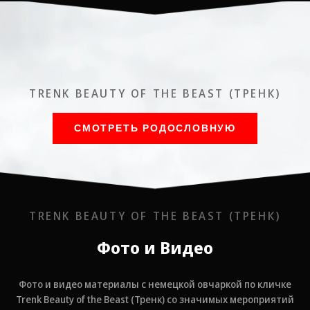
TRENK BEAUTY OF THE BEAST (ТРЕНК)
СМОТРЕТЬ РОДОСЛОВНУЮ
TRENK BEAUTY OF THE BEAST (ТРЕНК)
Фото и Видео
Фото и видео материалы с немецкой овчаркой по кличке
Trenk Beauty of the Beast (Тренк) со значимых мероприятий