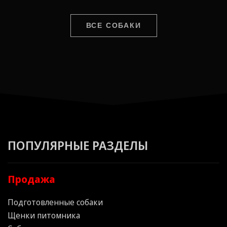
ВСЕ СОБАКИ
ПОПУЛЯРНЫЕ РАЗДЕЛЫ
Продажа
Подготовленные собаки
Щенки питомника