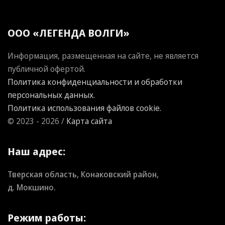
ООО «ЛЕГЕНДА ВОЛГИ»
Информация, размещенная на сайте, не является
публичной офертой.
Политика конфиденциальности и обработки
персональных данных.
Политика использования файлов cookie.
© 2023 - 2026 /
Карта сайта
Наш адрес:
Тверская область, Конаковский район,
д. Мокшино.
Режим работы: