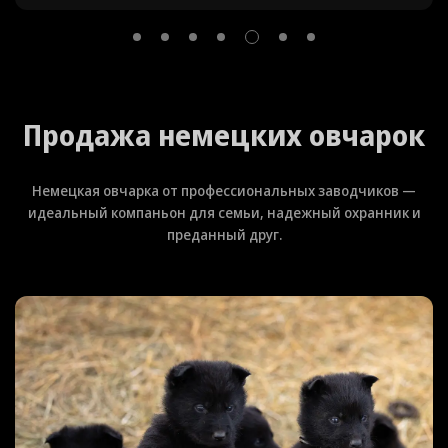
Продажа немецких овчарок
Немецкая овчарка от профессиональных заводчиков —
идеальный компаньон для семьи, надежный охранник и
преданный друг.