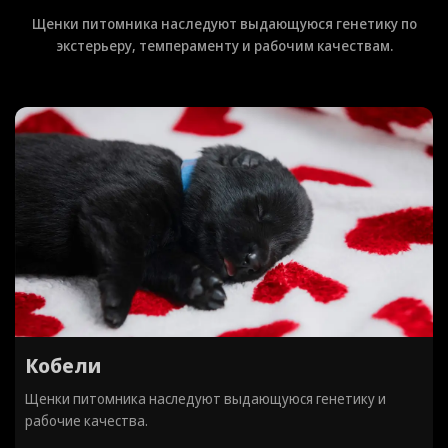
Щенки питомника наследуют выдающуюся генетику по
экстерьеру, темпераменту и рабочим качествам.
Короткошерстные
Щенки питомника наследуют выдающуюся генетику и
рабочие качества.