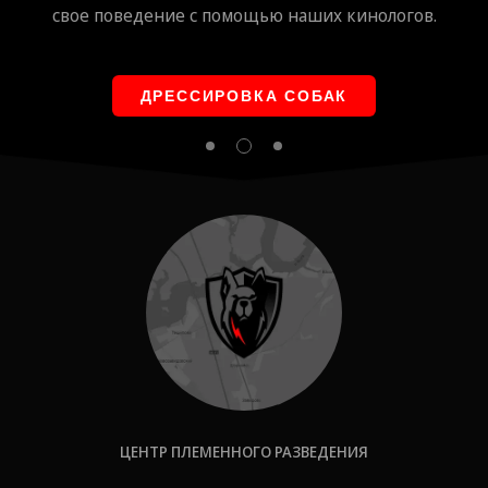
в.
профессиональная команда и премиальные
условия.
ПЕРЕДЕРЖКА СОБАК
ЦЕНТР ПЛЕМЕННОГО РАЗВЕДЕНИЯ