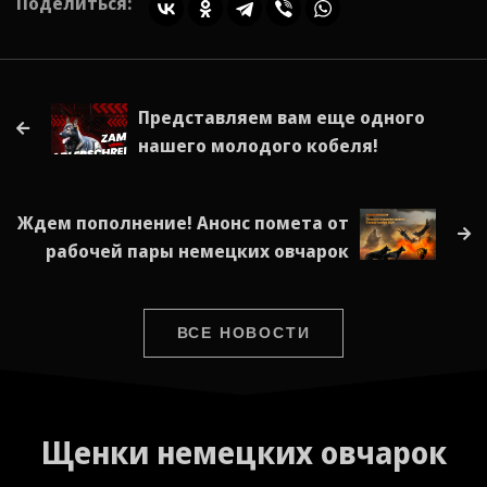
Поделиться:
Представляем вам еще одного
нашего молодого кобеля!
Ждем пополнение! Анонс помета от
рабочей пары немецких овчарок
ВСЕ НОВОСТИ
Щенки
немецких овчарок