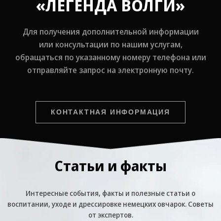
«ЛЕГЕНДА ВОЛГИ»
Для получения дополнительной информации
или консультации по нашим услугам,
обращаться по указанному номеру телефона или
отправляйте запрос на электронную почту.
КОНТАКТНАЯ ИНФОРМАЦИЯ
Статьи и факты
Интересные события, факты и полезные статьи о
воспитании, уходе и дрессировке немецких овчарок. Советы
от экспертов.