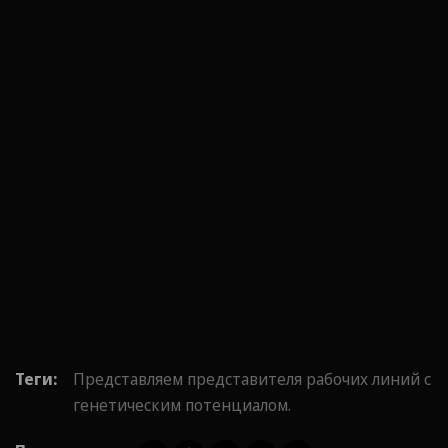
Теги:
Представляем представителя рабочих линий с
генетическим потенциалом.