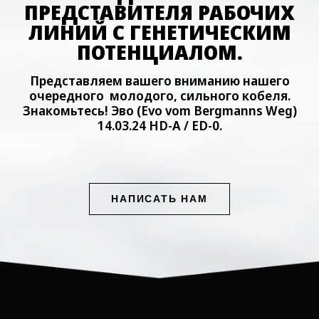
ПРЕДСТАВИТЕЛЯ РАБОЧИХ
ЛИНИЙ С ГЕНЕТИЧЕСКИМ
ПОТЕНЦИАЛОМ.
Представляем вашего вниманию нашего
очередного молодого, сильного кобеля.
Знакомьтесь! Эво (Evo vom Bergmanns Weg)
14.03.24 НD-А / ЕD-0.
НАПИСАТЬ НАМ