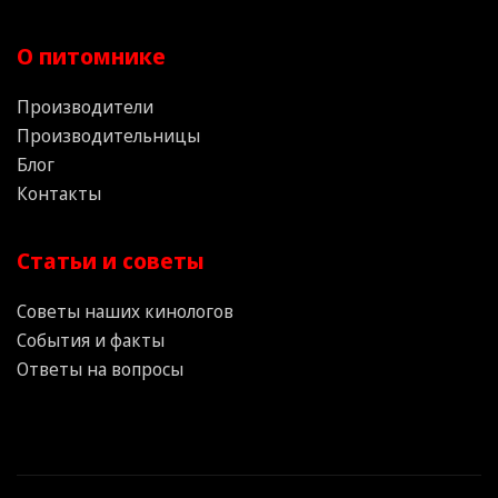
О питомнике
Производители
Производительницы
Блог
Контакты
Статьи и советы
Советы наших кинологов
События и факты
Ответы на вопросы