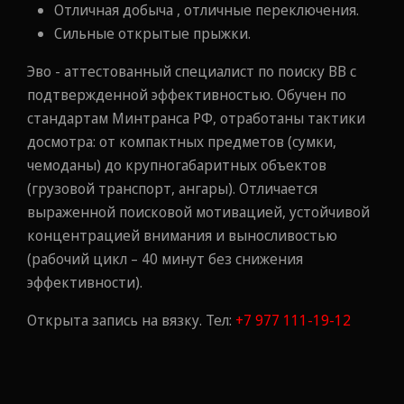
Отличная добыча , отличные переключения.
Сильные открытые прыжки.
Эво - аттестованный специалист по поиску ВВ с
подтвержденной эффективностью. Обучен по
стандартам Минтранса РФ, отработаны тактики
досмотра: от компактных предметов (сумки,
чемоданы) до крупногабаритных объектов
(грузовой транспорт, ангары). Отличается
выраженной поисковой мотивацией, устойчивой
концентрацией внимания и выносливостью
(рабочий цикл – 40 минут без снижения
эффективности).
Открыта запись на вязку. Тел:
+7 977 111-19-12