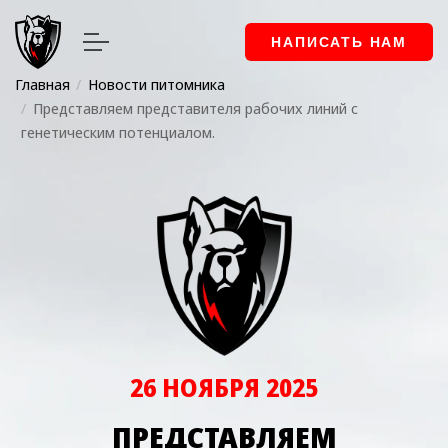
НАПИСАТЬ НАМ
Главная
Новости питомника
Представляем представителя рабочих линий с
генетическим потенциалом.
26 НОЯБРЯ 2025
ПРЕДСТАВЛЯЕМ