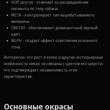
ASIP (агути) - отвечает за распределение
пигмента по телу собаки.
MC1R - контролирует тип вырабатываемого
меланина.
CBD103 - обеспечивает доминантный черный
цвет.
MLPH - создает эффект осветления основного
тона.
Интересно, что рост в холке и другие экстерьерные
особенности никак не связаны с цветом его шерсти,
что подтверждает независимость этих
характеристик.
Основные окрасы