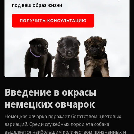
под ваш образ жизни
ПОЛУЧИТЬ КОНСУЛЬТАЦИЮ
Введение в окрасы
немецких овчарок
Немецкая овчарка поражает богатством цветовых
вариаций. Среди служебных пород эта собака
выделяется наибольшим количеством признанных и