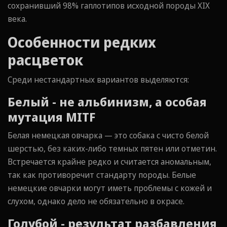
сохранивший 98% гаплотипов исходной породы XIX
века.
Особенности редких
расцветок
Среди нестандартных вариантов выделяются:
Белый - не альбинизм, а особая
мутация MITF
Белая немецкая овчарка — это собака с чисто белой
шерстью, без каких-либо темных пятен или отметин.
Встречается крайне редко и считается аномальным,
так как противоречит стандарту породы. Белые
немецкие овчарки могут иметь проблемы с кожей и
слухом, однако дело не обязательно в окрасе.
Голубой - результат разбавления