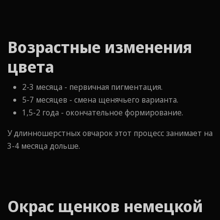
Возрастные изменения
цвета
2-3 месяца - первичная пигментация.
5-7 месяцев - смена щенячьего варианта.
1,5-2 года - окончательное формирование.
У длинношерстных овчарок этот процесс занимает на
3-4 месяца дольше.
Окрас щенков немецкой