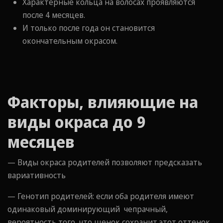
Характерные кольца на волосах проявляются
после 4 месяцев.
И только после года он становится
окончательным окрасом.
Факторы, влияющие на
виды окраса до 9
месяцев
— Виды окраса родителей позволяют предсказать
вариативность
— Генотип родителей: если оба родителя имеют
одинаковый доминирующий чепрачный,
вероятность того, что щенок сохранит этот оттенок,