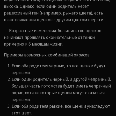
высока. Однако, если один родитель несет
рецессивный ген (например, рыжего цвета), есть
шанс появления щенков с другим цветом шерсти.
— Возрастные изменения: большинство щенков
начинают проявлять окончательные оттенки
примерно к 6 месяцам жизни.
Примеры возможных комбинаций окрасов
Если оба родителя черные, то все щенки будут
черными.
Если один родитель черный, а другой чепрачный,
большая часть потомства будет иметь чепрачный
окрас, хотя некоторые щенки могут оказаться
черными.
Если оба родителя рыжие, все щенки унаследуют
этот цвет.