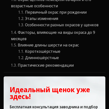
возрастные особенности
Первичный окрас при рождении
Этапы изменения
Особенности разных окрасов у щенков
Факторы, влияющие на виды окраса до 9
месяцев
Влияние длины шерсти на окрас
Короткошёрстные
Длинношёрстные
Практические рекомендации
Идеальный щенок уже
здесь!
Бесплатная консультация заводчика и подбор