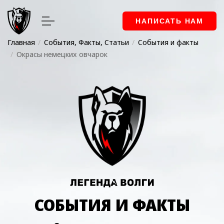
НАПИСАТЬ НАМ
Главная
События, Факты, Статьи
События и факты
Окрасы немецких овчарок
СОБЫТИЯ И ФАКТЫ