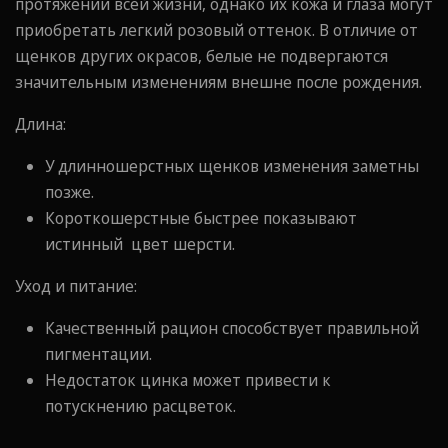
протяжении всей жизни, однако их кожа и глаза могут
приобретать легкий розовый оттенок. В отличие от
щенков других окрасов, белые не подвергаются
значительным изменениям внешне после рождения.
Длина:
У длинношерстных щенков изменения заметны
позже.
Короткошерстные быстрее показывают
истинный цвет шерсти.
Уход и питание:
Качественный рацион способствует правильной
пигментации.
Недостаток цинка может привести к
потускнению расцветок.