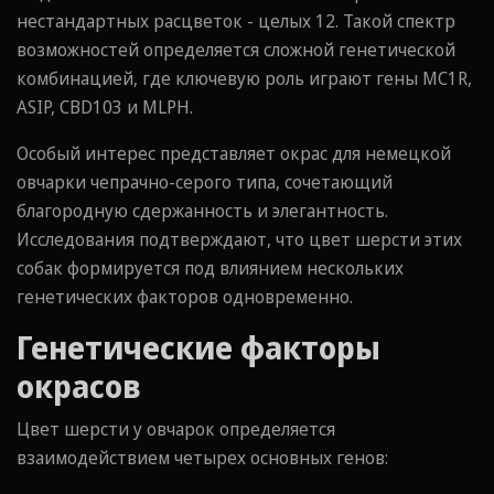
нестандартных расцветок - целых 12. Такой спектр
возможностей определяется сложной генетической
комбинацией, где ключевую роль играют гены MC1R,
ASIP, CBD103 и MLPH.
Особый интерес представляет окрас для немецкой
овчарки чепрачно-серого типа, сочетающий
благородную сдержанность и элегантность.
Исследования подтверждают, что цвет шерсти этих
собак формируется под влиянием нескольких
генетических факторов одновременно.
Генетические факторы
окрасов
Цвет шерсти у овчарок определяется
взаимодействием четырех основных генов: