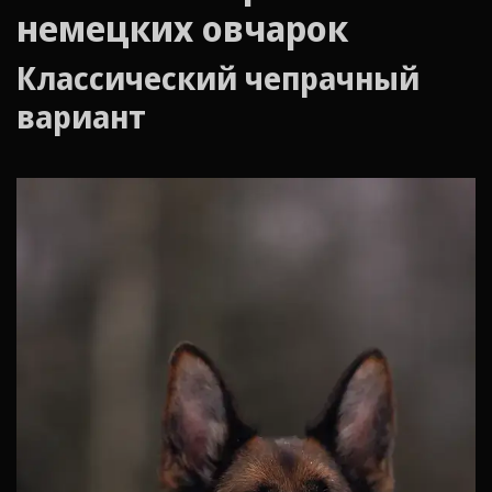
немецких овчарок
Классический чепрачный
вариант