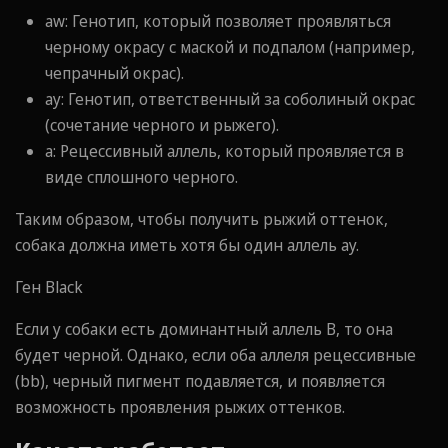
aw: Генотип, который позволяет проявляться
черному окрасу с маской и подпалом (например,
чепрачный окрас).
ay: Генотип, ответственный за соболиный окрас
(сочетание черного и рыжего).
a: Рецессивный аллель, который проявляется в
виде сплошного черного.
Таким образом, чтобы получить рыжий оттенок,
собака должна иметь хотя бы один аллель ay.
Ген Black
Если у собаки есть доминантный аллель B, то она
будет черной. Однако, если оба аллеля рецессивные
(bb), черный пигмент подавляется, и появляется
возможность проявления рыжих оттенков.