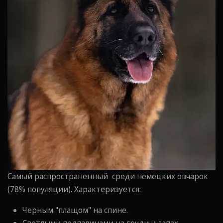
Самый распространенный среди немецких овчарок
(78% популяции). Характеризуется:
Черным "плащом" на спине.