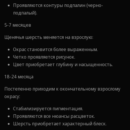
Проявляются контуры подпалин (черно-
подпалый).
5-7 месяцев
Щенячья шерсть меняется на взрослую:
Окрас становится более выраженным.
Четко проявляется рисунок.
Цвет приобретает глубину и насыщенность.
18-24 месяца
Постепенно приходим к окончательному взрослому
окрасу:
Стабилизируется пигментация.
Проявляются все нюансы расцветок.
Шерсть приобретает характерный блеск.