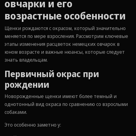
овчарки и его
возрастные особенности
Щенки рождаются с окрасом, который значительно
меняется по мере взросления. Рассмотрим ключевые
этапы изменения расцветок немецких овчарок в
юном возрасте и важные нюансы, которые следует
знать владельцам.
Первичный окрас при
рождении
Новорожденные щенки имеют более темный и
однотонный вид окраса по сравнению со взрослыми
собаками.
Это особенно заметно у: