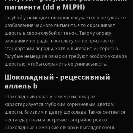
пигмента (dd в MLPH)
Голубой у немецких овчарок получается в результате
разбавления черного пигмента, что окрашивает
шерсть в серо-голубой оттенок. Такому окрасу
заводчики не рады, поскольку он не признается
стандартами породы, хотя и выглядит интересно.
Голубые немецкие овчарки требуют особого ухода за
шерстью, чтобы сохранить её уникальность.
Шоколадный - рецессивный
аллель b
Шоколадный окрас у немецких овчарок
характеризуется глубоким коричневым цветом
шерсти, близким к цвету шоколада. Также считается
нестандартным и встречается крайне редко.
Шоколадные немецкие овчарки выглядят очень