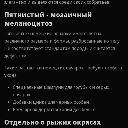
элегантно и выделяются среди своих собратьев.
Пятнистый - мозаичный
меланоцитоз
Пятнистые немецкие овчарки имеют пятна
различного размера и формы, разбросанные по телу.
Не соответствует стандартам породы и считается
дефектом.
Такие расцветки немецких овчарок требуют особого
ухода:
Специальные шампуни для голубых и серых
овчарок.
Добавки цинка для черных особей.
Регулярная дерматоскопия для белых.
Отдельно о рыжих окрасах