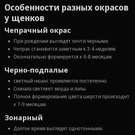
Особенности разных окрасов
у щенков
Чепрачный окрас
При рождении выглядят почти черными.
Чепрак становится заметным к 3-4 неделям.
Окончательно формируется к 6-8 месяцам.
Черно-подпалые
светлый нюанс проявляется постепенно.
Сначала светлеет морда и лапы.
Полное формирование цвета шерсти происходит
к 7-9 месяцам.
Зонарный
Долгое время выглядят однотонными.