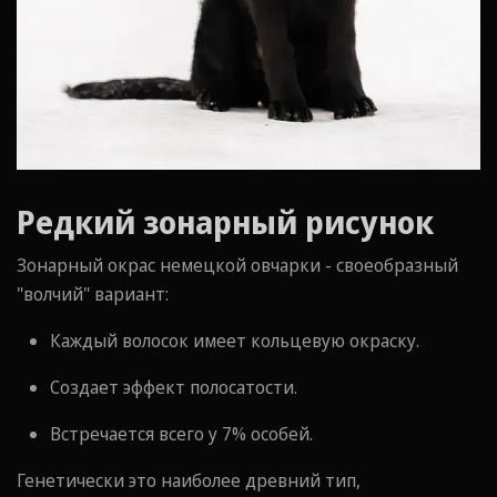
Редкий зонарный рисунок
Зонарный окрас немецкой овчарки - своеобразный
"волчий" вариант:
Каждый волосок имеет кольцевую окраску.
Создает эффект полосатости.
Встречается всего у 7% особей.
Генетически это наиболее древний тип,