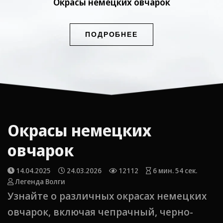
Окрасы немецких овчарок
ПОДРОБНЕЕ
Окрасы немецких
овчарок
14.04.2025
24.03.2026
12112
6 мин. 54 сек.
Легенда Волги
Узнайте о различных окрасах немецких
овчарок, включая чепрачный, черно-