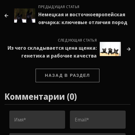
ПРЕДЫДУЩАЯ СТАТЬЯ
Немецкая и восточноевропейская
овчарка: ключевые отличия пород
СЛЕДУЮЩАЯ СТАТЬЯ
Из чего складывается цена щенка:
генетика и рабочие качества
НАЗАД В РАЗДЕЛ
Комментарии (0)