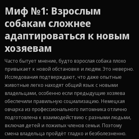
Миф №1: Взрослым
собакам сложнее
адаптироваться к новым
хозяевам
Часто бытует мнение, будто взрослая собака плохо
привыкает к новой обстановке и людям. Это неверно.
Исследования подтверждают, что даже опытные
животные легко находят общий язык с новыми
владельцами, особенно если предыдущие хозяева
обеспечили правильную социализацию. Немецкая
овчарка из профессионального питомника отлично
подготовлена к взаимодействию с разными людьми,
включая детей и пожилых членов семьи. Поэтому
смена владельца пройдёт гладко и безболезненно.