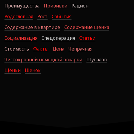
Преимущества
Прививки
Рацион
Родословная
Рост
События
Содержание в квартире
Содержание щенка
Социализация
Спецоперация
Статьи
Стоимость
Факты
Цена
Чепрачная
Чистокровной немецкой овчарки
Шувалов
Щенки
Щенок