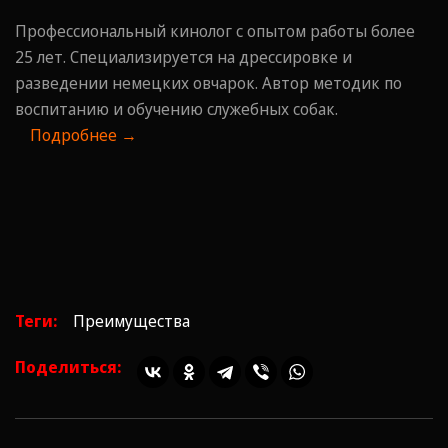
Профессиональный кинолог с опытом работы более
25 лет. Специализируется на дрессировке и
разведении немецких овчарок. Автор методик по
воспитанию и обучению служебных собак.
Подробнее →
Теги:
Преимущества
Поделиться: