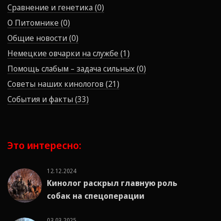
Сравнение и генетика (0)
О Питомнике (0)
Общие новости (0)
Немецкие овчарки на службе (1)
Помощь слабым – задача сильных (0)
Советы наших кинологов (21)
События и факты (33)
Это интересно:
12.12.2024
Кинолог раскрыл главную роль
собак на спецоперации
03.03.2025