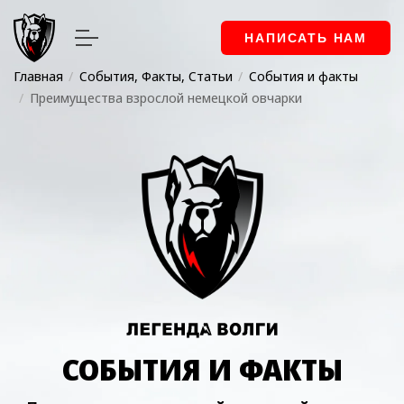
НАПИСАТЬ НАМ
Главная
События, Факты, Статьи
События и факты
Преимущества взрослой немецкой овчарки
СОБЫТИЯ И ФАКТЫ