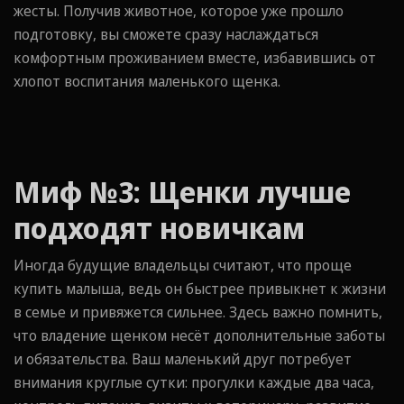
жесты. Получив животное, которое уже прошло
подготовку, вы сможете сразу наслаждаться
комфортным проживанием вместе, избавившись от
хлопот воспитания маленького щенка.
Миф №3: Щенки лучше
подходят новичкам
Иногда будущие владельцы считают, что проще
купить малыша, ведь он быстрее привыкнет к жизни
в семье и привяжется сильнее. Здесь важно помнить,
что владение щенком несёт дополнительные заботы
и обязательства. Ваш маленький друг потребует
внимания круглые сутки: прогулки каждые два часа,