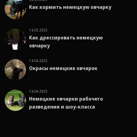
Как кормить немецкую овчарку
14.03.2025
Как дрессировать немецкую
овчарку
14.04.2025
Окрасы немецких овчарок
14.04.2025
Немецкие овчарки рабочего
разведения и шоу-класса