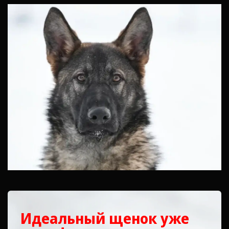
Идеальный щенок уже