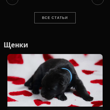
ВСЕ СТАТЬИ
Щенки