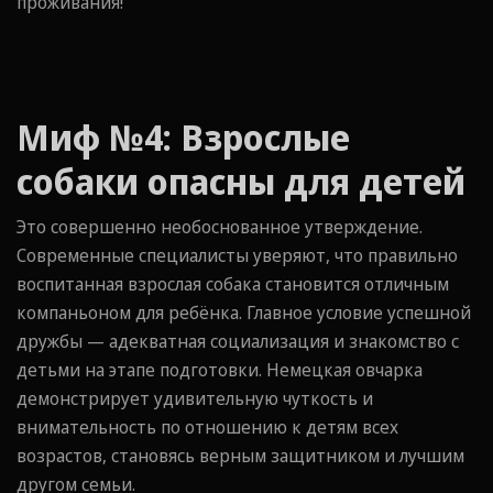
проживания!
Миф №4: Взрослые
собаки опасны для детей
Это совершенно необоснованное утверждение.
Современные специалисты уверяют, что правильно
воспитанная взрослая собака становится отличным
компаньоном для ребёнка. Главное условие успешной
дружбы — адекватная социализация и знакомство с
детьми на этапе подготовки. Немецкая овчарка
демонстрирует удивительную чуткость и
внимательность по отношению к детям всех
возрастов, становясь верным защитником и лучшим
другом семьи.