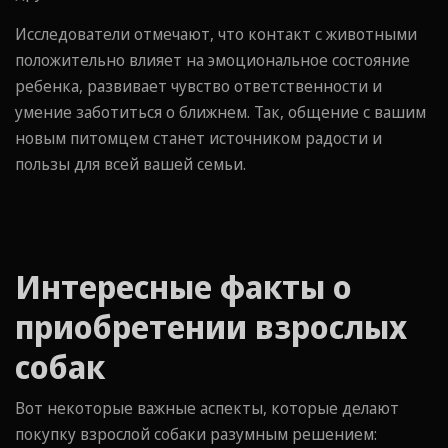
Исследователи отмечают, что контакт с животными
положительно влияет на эмоциональное состояние
ребенка, развивает чувство ответственности и
умение заботиться о ближнем. Так, общение с вашим
новым питомцем станет источником радости и
пользы для всей вашей семьи.
Интересные факты о
приобретении взрослых
собак
Вот некоторые важные аспекты, которые делают
покупку взрослой собаки разумным решением: