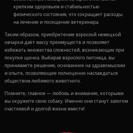
крепким здоровьем и стабильностью
физического состояния, что сокращает расходы
на лечение и посещение ветеринара.
Таким образом, приобретение взрослой немецкой
овчарки даёт массу преимуществ и позволяет
избежать множества сложностей, возникающих при
покупке щенка. Выбирая взрослого питомца, вы
принимаете решение, основанное на здравомыслии
и опыте, позволяющее полноценно наслаждаться
обществом любимого животного.
Помните, главное — любовь и внимание, которыми
вы окружите свою собаку. Именно они станут залогом
счастливой и долгой жизни вместе!