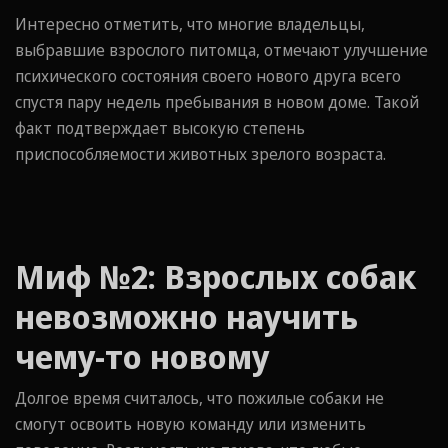
Интересно отметить, что многие владельцы,
выбравшие взрослого питомца, отмечают улучшение
психического состояния своего нового друга всего
спустя пару недель пребывания в новом доме. Такой
факт подтверждает высокую степень
приспособляемости животных зрелого возраста.
Миф №2: Взрослых собак
невозможно научить
чему-то новому
Долгое время считалось, что пожилые собаки не
смогут освоить новую команду или изменить