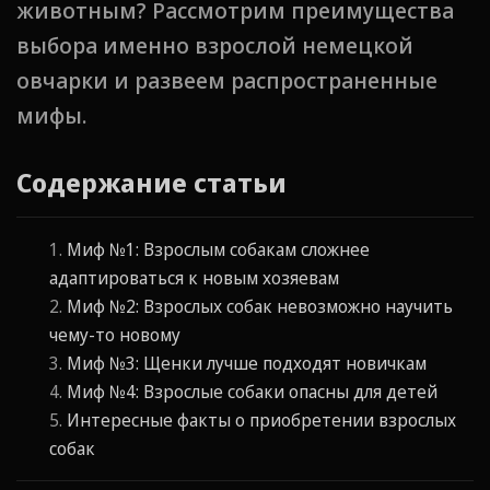
животным? Рассмотрим преимущества
выбора именно взрослой немецкой
овчарки и развеем распространенные
мифы.
Содержание статьи
Миф №1: Взрослым собакам сложнее
адаптироваться к новым хозяевам
Миф №2: Взрослых собак невозможно научить
чему-то новому
Миф №3: Щенки лучше подходят новичкам
Миф №4: Взрослые собаки опасны для детей
Интересные факты о приобретении взрослых
собак