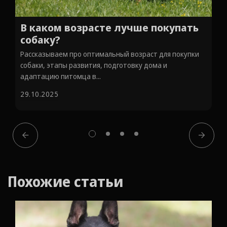
В каком возрасте лучше покупать
собаку?
Рассказываем про оптимальный возраст для покупки
собаки, этапы развития, подготовку дома и
адаптацию питомца в...
29.10.2025
Похожие статьи