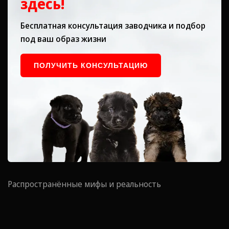
здесь!
Бесплатная консультация заводчика и подбор
под ваш образ жизни
ПОЛУЧИТЬ КОНСУЛЬТАЦИЮ
Распространённые мифы и реальность