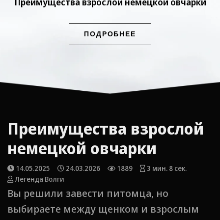
Преимущества взрослой немецкой овчарки
ПОДРОБНЕЕ
Преимущества взрослой
немецкой овчарки
14.05.2025
24.03.2026
1889
3 мин. 8 сек.
Легенда Волги
Вы решили завести питомца, но
выбираете между щенком и взрослым