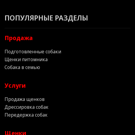
ПОПУЛЯРНЫЕ РАЗДЕЛЫ
Продажа
Подготовленные собаки
Щенки питомника
Собака в семью
Услуги
Продажа щенков
Дрессировка собак
Передержка собак
Щенки