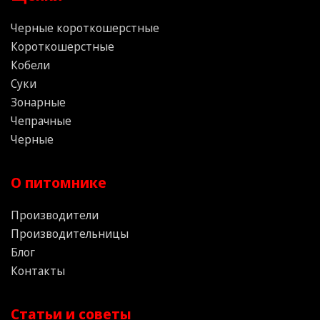
Черные короткошерстные
Короткошерстные
Кобели
Суки
Зонарные
Чепрачные
Черные
О питомнике
Производители
Производительницы
Блог
Контакты
Статьи и советы