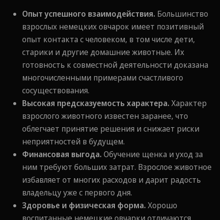
Опыт успешного взаимодействия.
Большинство
взрослых немецких овчарок имеет позитивный
опыт контакта с человеком, в том числе дети,
старики и другие домашние животные. Их
готовность к совместной деятельности доказана
многочисленными примерами счастливого
сосуществования.
Высокая предсказуемость характера.
Характер
взрослого животного известен заранее, что
облегчает принятие решения и снижает риски
неприятностей в будущем.
Финансовая выгода.
Обучение щенка и уход за
ним требуют больших затрат. Взрослое животное
избавляет от многих расходов и дарит радость
владельцу уже с первого дня.
Здоровье и физическая форма.
Хорошо
воспитанные немецкие овчарки отличаются