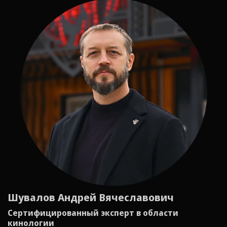
Шувалов Андрей Вячеславович
Сертифицированный эксперт в области
кинологии