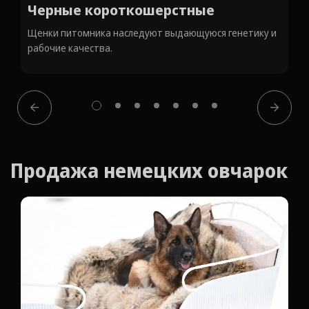
Черные
Щенки питомника наследуют выдающуюся генетику и
рабочие качества.
Продажа немецких овчарок