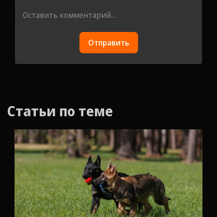
Отправить
Cтатьи по теме