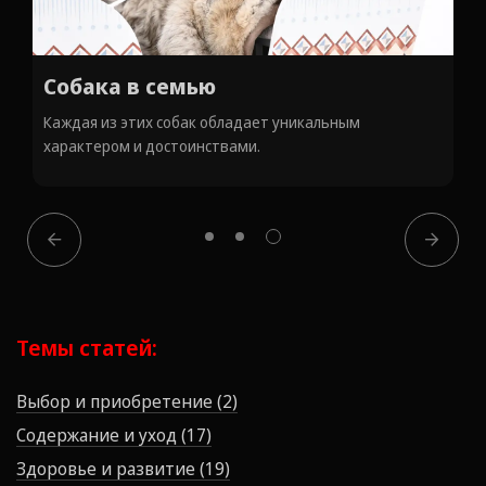
Подготовленные собаки
Выполняют поставленные задачи эффективно,
независимо от сложности условий.
Темы статей:
Выбор и приобретение (2)
Содержание и уход (17)
Здоровье и развитие (19)