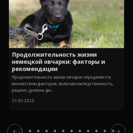
Продолжительность жизни
немецкой овчарки: факторы и
рекомендации
Продолжительность жизни овчарок определяется
множеством факторов, включая наследственность,
рацион, уровень фи...
21.05.2025