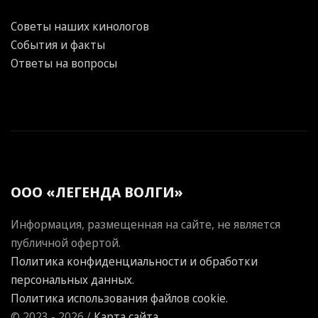
Советы наших кинологов
События и факты
Ответы на вопросы
ООО «ЛЕГЕНДА ВОЛГИ»
Информация, размещенная на сайте, не является
публичной офертой.
Политика конфиденциальности и обработки
персональных данных.
Политика использования файлов cookie.
© 2023 - 2026 /
Карта сайта