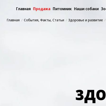
Главная
Продажа
Питомник
Наши собаки
Зо
Главная
События, Факты, Статьи
Здоровье и развитие
ЗДО