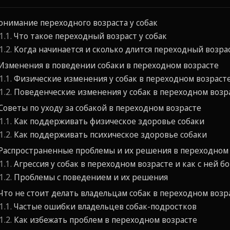
онимание переходного возраста у собак
Что такое переходный возраст у собак
Когда начинается и сколько длится переходный возрас
Изменения в поведении собаки в переходном возрасте
Физические изменения у собак в переходном возраст
Поведенческие изменения у собак в переходном возр
Советы по уходу за собакой в переходном возрасте
Как поддерживать физическое здоровье собаки
Как поддерживать психическое здоровье собаки
Распространенные проблемы и их решения в переходном
Агрессия у собак в переходном возрасте и как с ней б
Проблемы с поведением и их решения
Что не стоит делать владельцам собак в переходном возр
Частые ошибки владельцев собак-подростков
Как избежать проблем в переходном возрасте