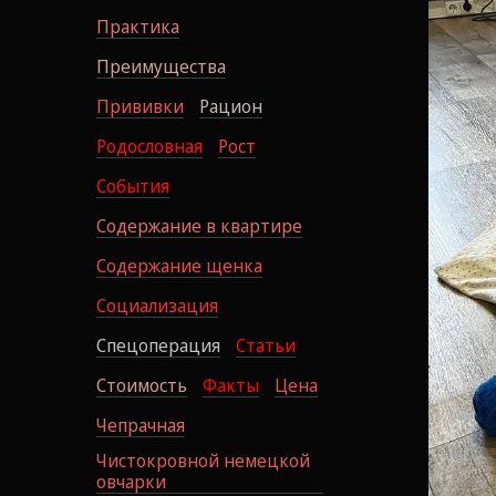
Практика
Преимущества
Прививки
Рацион
Родословная
Рост
События
Содержание в квартире
Содержание щенка
Социализация
Спецоперация
Статьи
Стоимость
Факты
Цена
Чепрачная
Чистокровной немецкой
овчарки