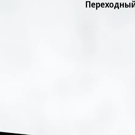
Переходный 