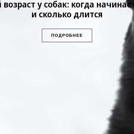
возраст у собак: когда начинае
и сколько длится
ПОДРОБНЕЕ