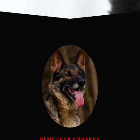
НЕМЕЦКАЯ ОВЧАРКА