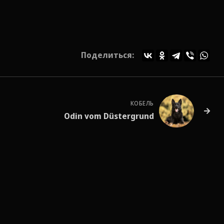
Поделиться:
КОБЕЛЬ
Odin vom Düstergrund