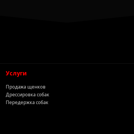
Услуги
Продажа щенков
Дрессировка собак
Передержка собак