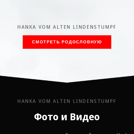
HANKA VOM ALTEN LINDENSTUMPF
СМОТРЕТЬ РОДОСЛОВНУЮ
HANKA VOM ALTEN LINDENSTUMPF
Фото и Видео