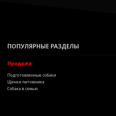
ПОПУЛЯРНЫЕ РАЗДЕЛЫ
Продажа
Подготовленные собаки
Щенки питомника
Собака в семью