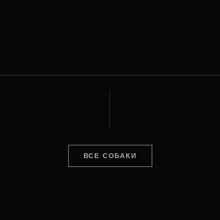
ВСЕ СОБАКИ