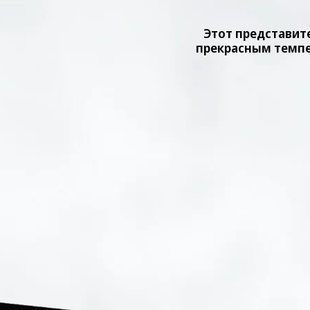
Этот представит
прекрасным темпе