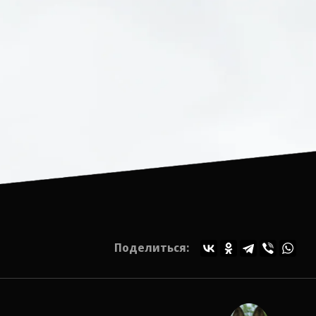
Поделиться: