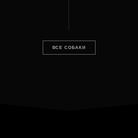
ВСЕ СОБАКИ