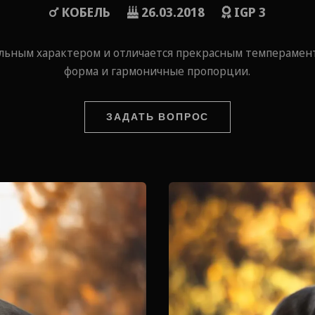
КОБЕЛЬ
26.03.2018
IGP 3
ильным характером и отличается прекрасным темперамен
форма и гармоничные пропорции.
ЗАДАТЬ ВОПРОС