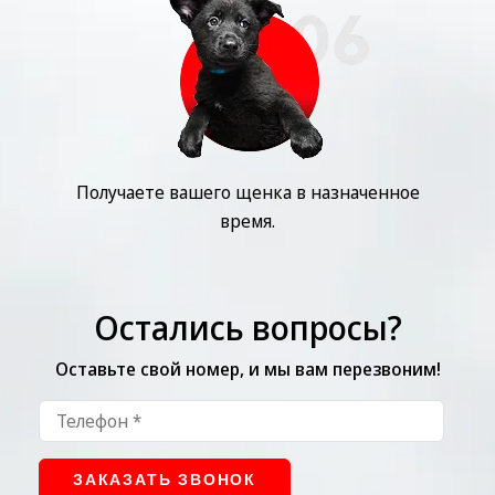
Получаете вашего щенка в назначенное
время.
Остались вопросы?
Оставьте свой номер, и мы вам перезвоним!