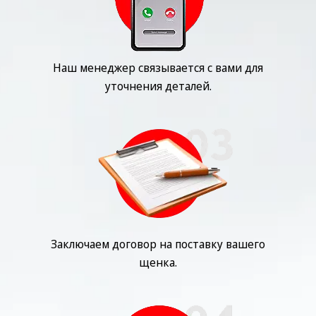
Наш менеджер связывается с вами для
уточнения деталей.
Заключаем договор на поставку вашего
щенка.