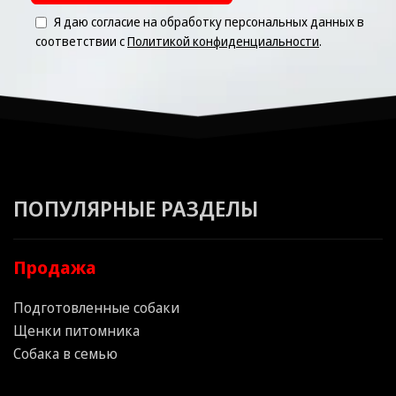
Я даю согласие на обработку персональных данных в
соответствии с
Политикой конфиденциальности
.
ПОПУЛЯРНЫЕ РАЗДЕЛЫ
Продажа
Подготовленные собаки
Щенки питомника
Собака в семью