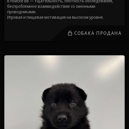
В поиске ВВ — тщательность, плотность обследования,
беспроблемное взаимодействие со сменными
проводниками.
Игровая и пищевая мотивация на высоком уровне.
СОБАКА ПРОДАНА