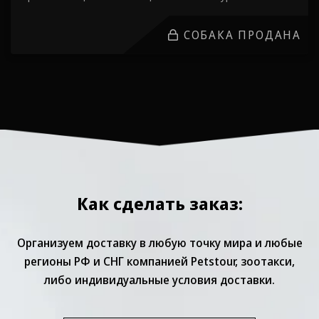
СОБАКА ПРОДАНА
Как сделать заказ:
Организуем доставку в любую точку мира и любые
регионы РФ и СНГ компанией Petstour, зоотакси,
либо индивидуальные условия доставки.