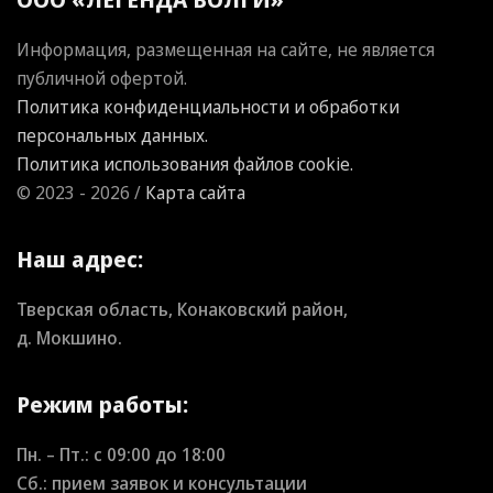
Информация, размещенная на сайте, не является
публичной офертой.
Политика конфиденциальности и обработки
персональных данных.
Политика использования файлов cookie.
© 2023 - 2026 /
Карта сайта
Наш адрес:
Тверская область, Конаковский район,
д. Мокшино.
Режим работы:
Пн. – Пт.: с
09:00
до
18:00
Сб.: прием заявок и консультации