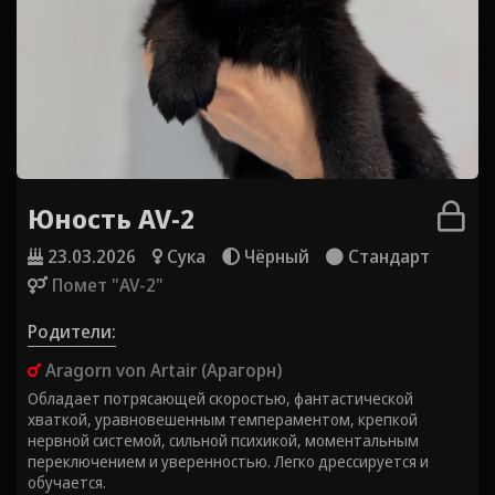
Юность AV-2
23.03.2026
Сука
Чёрный
Стандарт
Помет "AV-2"
Родители:
Aragorn von Artair (Арагорн)
Обладает потрясающей скоростью, фантастической
хваткой, уравновешенным темпераментом, крепкой
нервной системой, сильной психикой, моментальным
переключением и уверенностью. Легко дрессируется и
обучается.