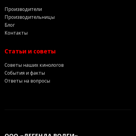
Производители
Производительницы
Блог
Контакты
Статьи и советы
Советы наших кинологов
События и факты
Ответы на вопросы
ООО «ЛЕГЕНДА ВОЛГИ»