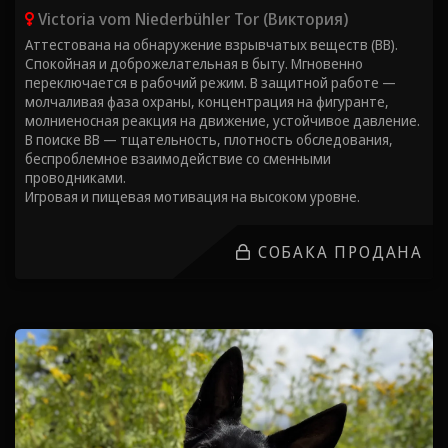
Victoria vom Niederbühler Tor (Виктория)
Аттестована на обнаружение взрывчатых веществ (ВВ).
Спокойная и доброжелательная в быту. Мгновенно
переключается в рабочий режим. В защитной работе —
молчаливая фаза охраны, концентрация на фигуранте,
молниеносная реакция на движение, устойчивое давление.
В поиске ВВ — тщательность, плотность обследования,
беспроблемное взаимодействие со сменными
проводниками.
Игровая и пищевая мотивация на высоком уровне.
СОБАКА ПРОДАНА