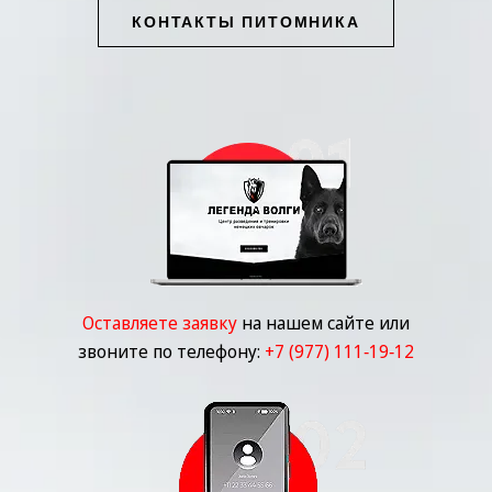
КОНТАКТЫ ПИТОМНИКА
Оставляете заявку
на нашем сайте или
звоните по телефону:
+7 (977) 111‑19‑12