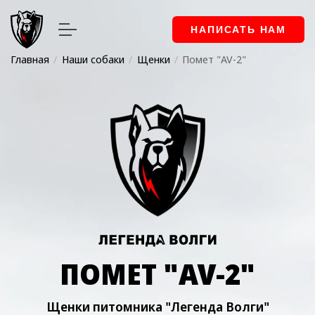
НАПИСАТЬ НАМ
Главная
Наши собаки
Щенки
Помет "AV-2"
ПОМЕТ "AV-2"
Щенки питомника "Легенда Волги"