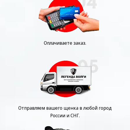
Оплачиваете заказ.
Отправляем вашего щенка в любой город
России и СНГ.