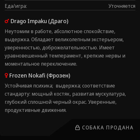
Еда/игра
:
Уточняется
Drago Impaku (Драго)
Неутомим в работе, абсолютное спокойствие,
выдержка. Обладает великолепным экстерьером,
уверенностью, доброжелательностью. Имеет
уравновешенный темперамент, крепкие нервы и
моментальное переключение.
Frozen Nokafi (Фрозен)
Устойчивая психика; выдержка; соответствие
стандарту: мощный костяк, развитая мускулатура,
глубокий сплошной черный окрас. Уверенные,
продуктивные движения.
СОБАКА ПРОДАНА