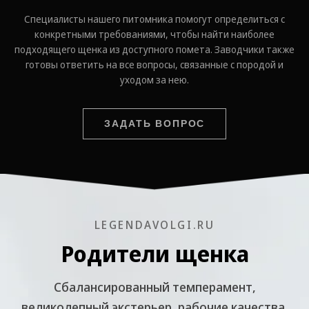
Специалисты нашего питомника помогут определиться с
конкретными требованиями, чтобы найти наиболее
подходящего щенка из доступного помета. Заводчики также
готовы ответить на все вопросы, связанные с породой и
уходом за нею.
ЗАДАТЬ ВОПРОС
LEGENDAVOLGI.RU
Родители щенка
Cбалансированный темперамент,
великолепный экстерьер, рабочие качества.