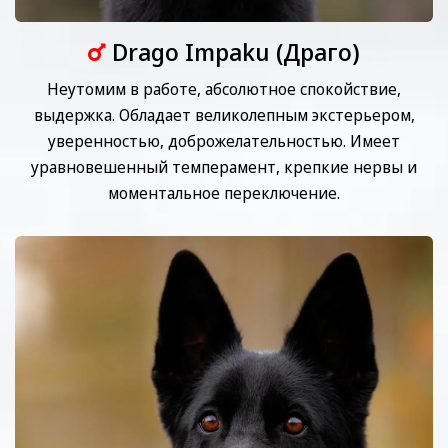
Drago Impaku (Драго)
Неутомим в работе, абсолютное спокойствие,
выдержка. Обладает великолепным экстерьером,
уверенностью, доброжелательностью. Имеет
уравновешенный темперамент, крепкие нервы и
моментальное переключение.