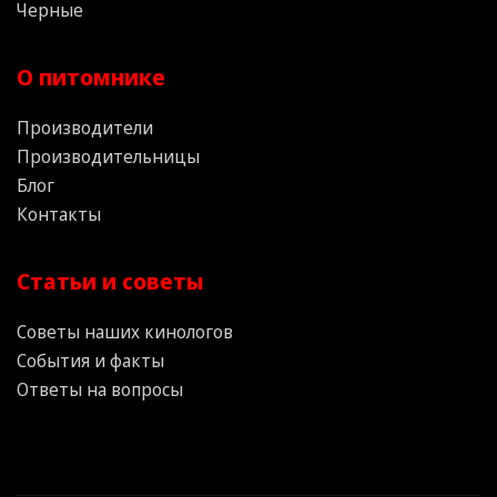
Черные
О питомнике
Производители
Производительницы
Блог
Контакты
Статьи и советы
Советы наших кинологов
События и факты
Ответы на вопросы