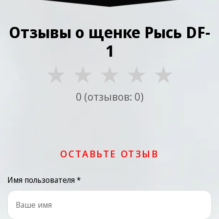
Отзывы о щенке Рысь DF-
1
★
★
★
★
★
0 (отзывов: 0)
ОСТАВЬТЕ ОТЗЫВ
Имя пользователя *