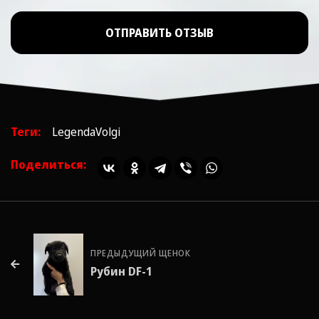
ОТПРАВИТЬ ОТЗЫВ
Теги:
LegendaVolgi
Поделиться:
ПРЕДЫДУЩИЙ ЩЕНОК
Рубин DF-1