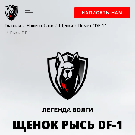
НАПИСАТЬ НАМ
Главная
Наши собаки
Щенки
Помет "DF-1"
Рысь DF-1
ЩЕНОК РЫСЬ DF-1