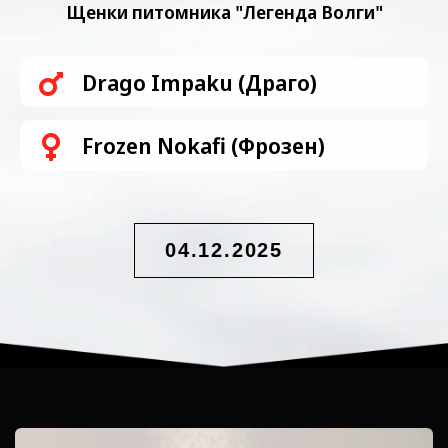
Щенки питомника "Легенда Волги"
Drago Impaku (Драго)
Frozen Nokafi (Фрозен)
04.12.2025