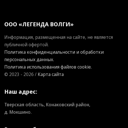
ООО «ЛЕГЕНДА ВОЛГИ»
Информация, размещенная на сайте, не является
публичной офертой.
Политика конфиденциальности и обработки
персональных данных.
Политика использования файлов cookie.
© 2023 - 2026 /
Карта сайта
Наш адрес:
Тверская область, Конаковский район,
д. Мокшино.