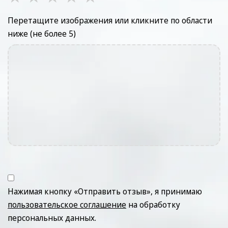
Перетащите изображения или кликните по области
ниже (не более 5)
Нажимая кнопку «Отправить отзыв», я принимаю
пользовательское соглашение
на обработку
персональных данных.