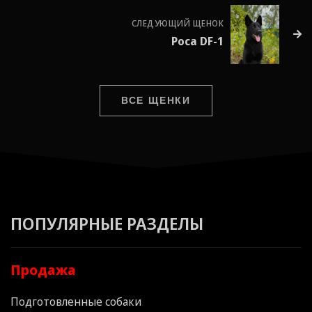
СЛЕДУЮЩИЙ ЩЕНОК
Роса DF-1
ВСЕ ЩЕНКИ
ПОПУЛЯРНЫЕ РАЗДЕЛЫ
Продажа
Подготовленные собаки