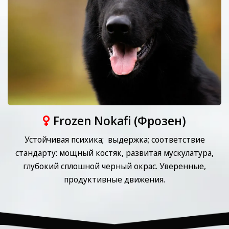
Frozen Nokafi (Фрозен)
Устойчивая психика; выдержка; соответствие
стандарту: мощный костяк, развитая мускулатура,
глубокий сплошной черный окрас. Уверенные,
продуктивные движения.