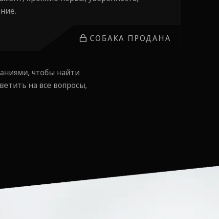
ние.
СОБАКА ПРОДАНА
аниями, чтобы найти
ветить на все вопросы,