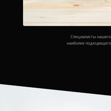
Специалисты нашего
наиболее подходящего 