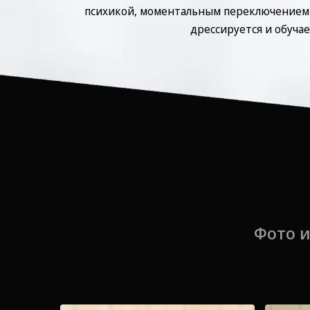
психикой, моментальным переключением 
дрессируется и обучае
Фото 