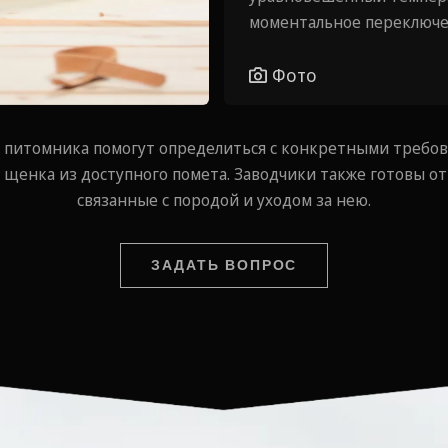
⁠моментальное переключе
Фото
 питомника помогут определиться с конкретными требов
щенка из доступного помета. Заводчики также готовы от
связанные с породой и уходом за нею.
ЗАДАТЬ ВОПРОС