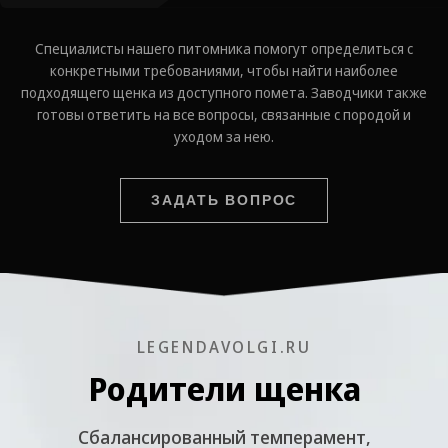
Специалисты нашего питомника помогут определиться с
конкретными требованиями, чтобы найти наиболее
подходящего щенка из доступного помета. Заводчики также
готовы ответить на все вопросы, связанные с породой и
уходом за нею.
ЗАДАТЬ ВОПРОС
LEGENDAVOLGI.RU
Родители щенка
Cбалансированный темперамент,