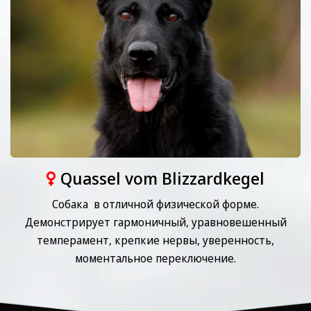
Quassel vom Blizzardkegel
Собака в отличной физической форме.
Демонстрирует гармоничный, уравновешенный
темперамент, крепкие нервы, ⁠уверенность,
⁠моментальное переключение.