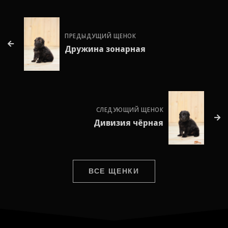
ПРЕДЫДУЩИЙ ЩЕНОК
Дружина зонарная
СЛЕДУЮЩИЙ ЩЕНОК
Дивизия чёрная
ВСЕ ЩЕНКИ