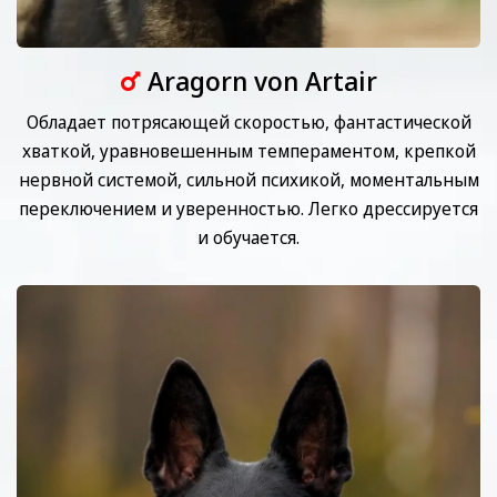
Aragorn von Artair
Обладает потрясающей скоростью, фантастической
хваткой, уравновешенным темпераментом, крепкой
нервной системой, сильной психикой, моментальным
переключением и уверенностью. Легко дрессируется
и обучается.