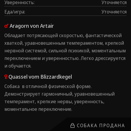
Уверенность
:
Уточняется
Еда/игра
:
Уточняется
Aragorn von Artair
Обладает потрясающей скоростью, фантастической
хваткой, уравновешенным темпераментом, крепкой
нервной системой, сильной психикой, моментальным
переключением и уверенностью. Легко дрессируется
и обучается.
Quassel vom Blizzardkegel
Собака в отличной физической форме.
Демонстрирует гармоничный, уравновешенный
темперамент, крепкие нервы, ⁠уверенность,
⁠моментальное переключение.
СОБАКА ПРОДАНА