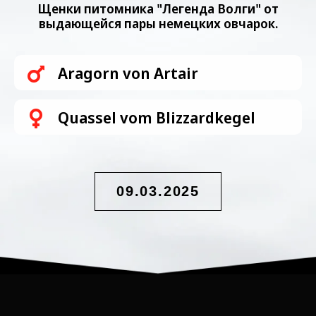
Щенки питомника "Легенда Волги" от
выдающейся пары немецких овчарок.
Aragorn von Artair
Quassel vom Blizzardkegel
09.03.2025