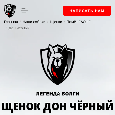
НАПИСАТЬ НАМ
Главная
Наши собаки
Щенки
Помёт "AQ-1"
Дон чёрный
ЩЕНОК ДОН ЧЁРНЫЙ