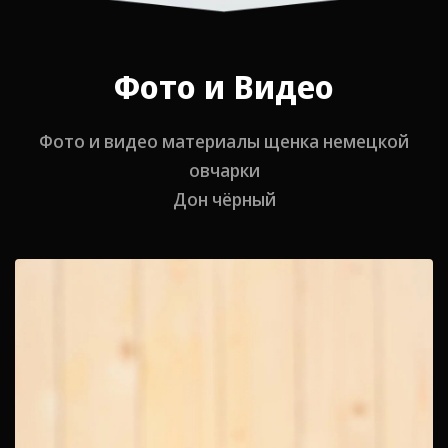
Фото и Видео
Фото и видео материалы щенка немецкой
овчарки
Дон чёрный