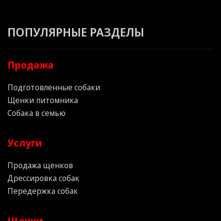
ПОПУЛЯРНЫЕ РАЗДЕЛЫ
Продажа
Подготовленные собаки
Щенки питомника
Собака в семью
Услуги
Продажа щенков
Дрессировка собак
Передержка собак
Щенки