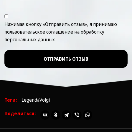
Нажимая кнопку «Отправить отзыв», я принимаю
пользовательское соглашение
на обработку
персональных данных.
ОТПРАВИТЬ ОТЗЫВ
Теги:
LegendaVolgi
Поделиться: