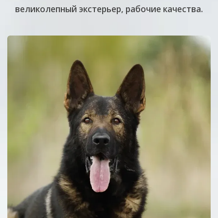
великолепный экстерьер, рабочие качества.