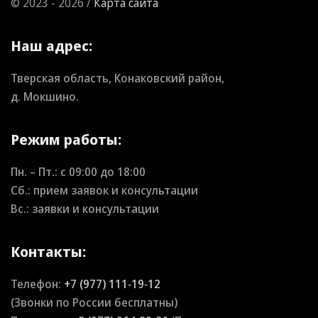
© 2023 - 2026 /
Карта сайта
Наш адрес:
Тверская область, Конаковский район,
д. Мокшино.
Режим работы:
Пн. – Пт.: с
09:00
до
18:00
Сб.: прием заявок и консультации
Вс.: заявки и консультации
Контакты:
Телефон:
+7 (977) 111‑19‑12
(Звонки по России бесплатны)