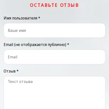
ОСТАВЬТЕ ОТЗЫВ
Имя пользователя *
Email (не отображается публично) *
Отзыв *