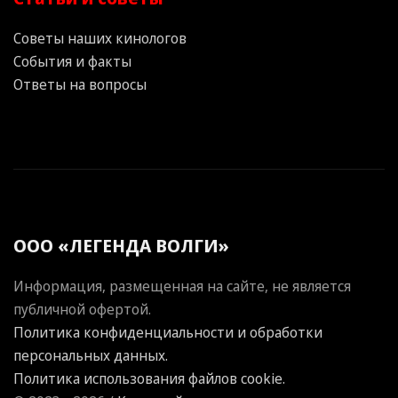
Советы наших кинологов
События и факты
Ответы на вопросы
ООО «ЛЕГЕНДА ВОЛГИ»
Информация, размещенная на сайте, не является
публичной офертой.
Политика конфиденциальности и обработки
персональных данных.
Политика использования файлов cookie.