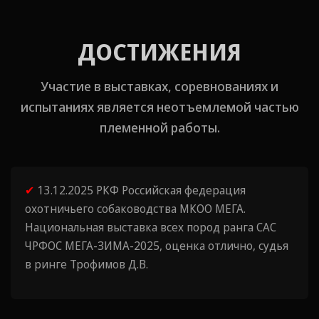
ДОСТИЖЕНИЯ
Участие в выставках, соревнованиях и
испытаниях является неотъемлемой частью
племенной работы.
✔
13.12.2025 РКФ Российская федерация
охотничьего собаководства МКОО МЕГА.
Национальная выставка всех пород ранга САС
ЧРФОС МЕГА-ЗИМА-2025, оценка отлично, судья
в ринге Трофимов Д.В.