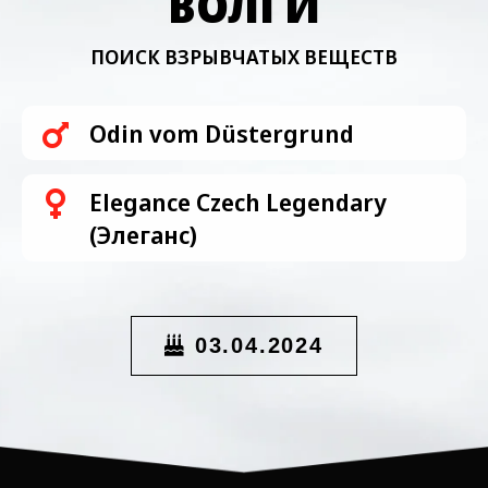
ВОЛГИ
ПОИСК ВЗРЫВЧАТЫХ ВЕЩЕСТВ
Odin vom Düstergrund
Elegance Сzech Legendary
(Элеганс)
03.04.2024