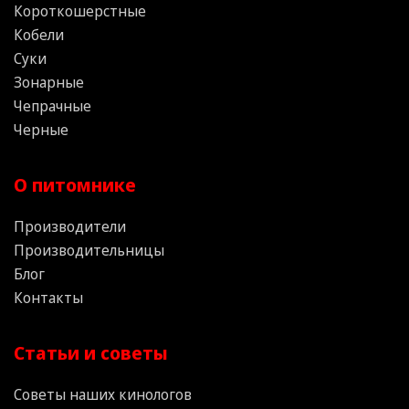
Короткошерстные
Кобели
Суки
Зонарные
Чепрачные
Черные
О питомнике
Производители
Производительницы
Блог
Контакты
Статьи и советы
Советы наших кинологов