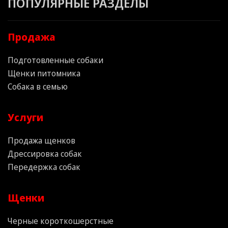
ПОПУЛЯРНЫЕ РАЗДЕЛЫ
Продажа
Подготовленные собаки
Щенки питомника
Собака в семью
Услуги
Продажа щенков
Дрессировка собак
Передержка собак
Щенки
Черные короткошерстные