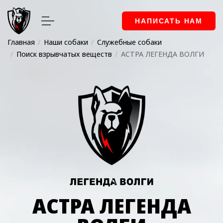
НАПИСАТЬ НАМ
Главная
Наши собаки
Служебные собаки
Поиск взрывчатых веществ
АСТРА ЛЕГЕНДА ВОЛГИ
АСТРА ЛЕГЕНДА