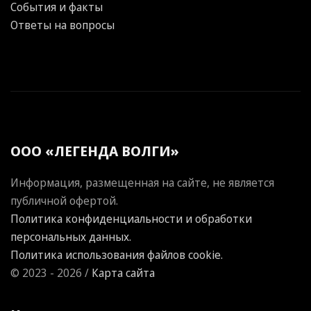
События и факты
Ответы на вопросы
ООО «ЛЕГЕНДА ВОЛГИ»
Информация, размещенная на сайте, не является
публичной офертой.
Политика конфиденциальности и обработки
персональных данных.
Политика использования файлов cookie.
© 2023 - 2026 /
Карта сайта