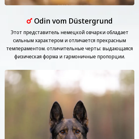
Odin vom Düstergrund
Этот представитель немецкой овчарки обладает
сильным характером и отличается прекрасным
темпераментом. отличительные черты: выдающаяся
физическая форма и гармоничные пропорции.