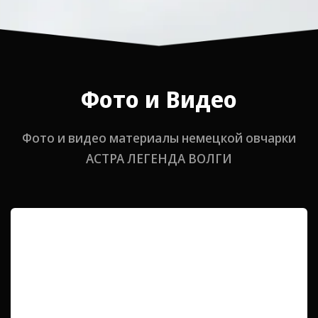
Фото и Видео
Фото и видео материалы немецкой овчарки
АСТРА ЛЕГЕНДА ВОЛГИ