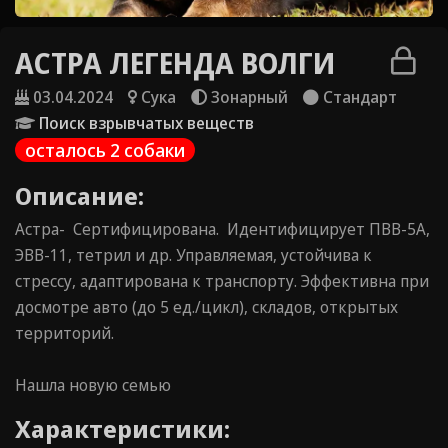
АСТРА ЛЕГЕНДА ВОЛГИ
03.04.2024
Сука
Зонарный
Стандарт
Поиск взрывчатых веществ
осталось 2 собаки
Описание:
Астра- Сертифицирована. Идентифицирует ПВВ-5А,
ЭВВ-11, тетрил и др. Управляемая, устойчива к
стрессу, адаптирована к транспорту. Эффективна при
досмотре авто (до 5 ед./цикл), складов, открытых
территорий.
Нашла новую семью
Характеристики: