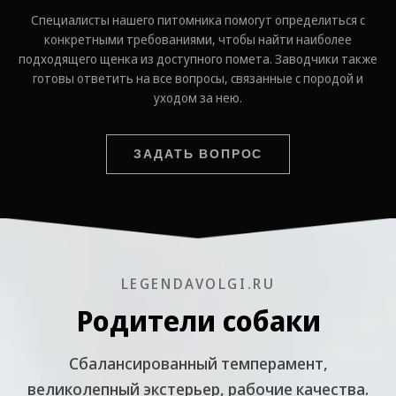
Специалисты нашего питомника помогут определиться с
конкретными требованиями, чтобы найти наиболее
подходящего щенка из доступного помета. Заводчики также
готовы ответить на все вопросы, связанные с породой и
уходом за нею.
ЗАДАТЬ ВОПРОС
LEGENDAVOLGI.RU
Родители собаки
Cбалансированный темперамент,
великолепный экстерьер, рабочие качества.