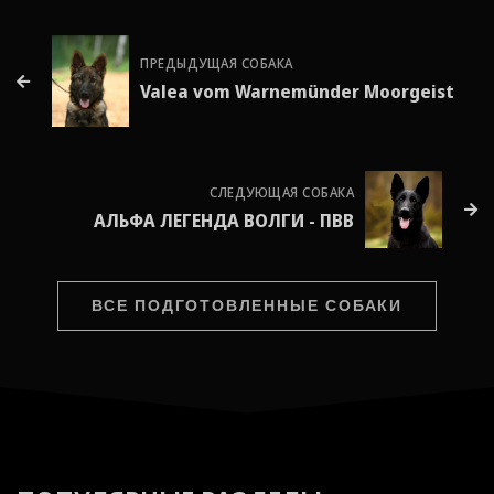
ПРЕДЫДУЩАЯ СОБАКА
Valea vom Warnemünder Moorgeist
СЛЕДУЮЩАЯ СОБАКА
АЛЬФА ЛЕГЕНДА ВОЛГИ - ПВВ
ВСЕ ПОДГОТОВЛЕННЫЕ СОБАКИ