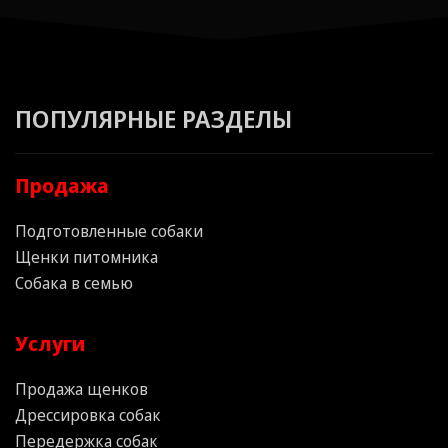
ПОПУЛЯРНЫЕ РАЗДЕЛЫ
Продажа
Подготовленные собаки
Щенки питомника
Собака в семью
Услуги
Продажа щенков
Дрессировка собак
Передержка собак