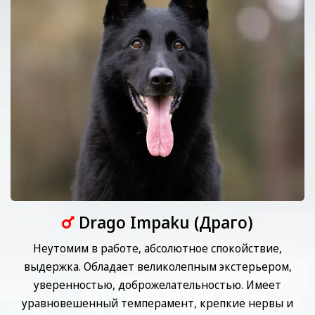
Drago Impaku (Драго)
Неутомим в работе, абсолютное спокойствие,
выдержка. Обладает великолепным экстерьером,
уверенностью, доброжелательностью. Имеет
уравновешенный темперамент, крепкие нервы и