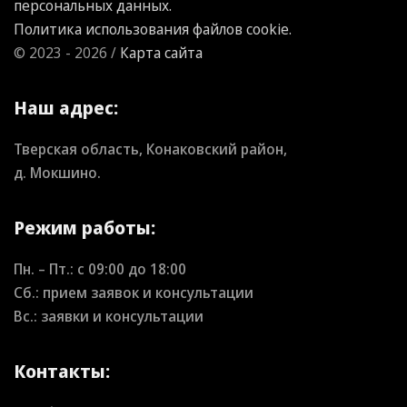
персональных данных.
Политика использования файлов cookie.
© 2023 - 2026 /
Карта сайта
Наш адрес:
Тверская область, Конаковский район,
д. Мокшино.
Режим работы:
Пн. – Пт.: с
09:00
до
18:00
Сб.: прием заявок и консультации
Вс.: заявки и консультации
Контакты: