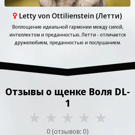
Letty von Ottilienstein (Летти)
Воплощение идеальной гармонии между силой,
интеллектом и преданностью. Летти - отличается
дружелюбием, преданностью и послушанием.
Отзывы о щенке Воля DL-
1
★
★
★
★
★
0 (отзывов: 0)