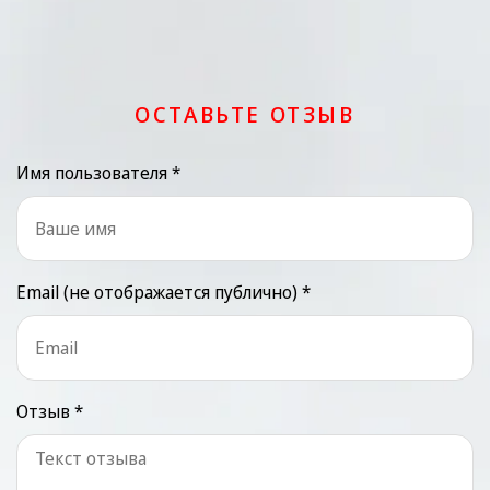
ОСТАВЬТЕ ОТЗЫВ
Имя пользователя *
Email (не отображается публично) *
Отзыв *