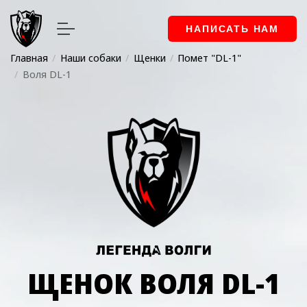
НАПИСАТЬ НАМ
Главная
Наши собаки
Щенки
Помет "DL-1"
Воля DL-1
ЩЕНОК ВОЛЯ DL-1