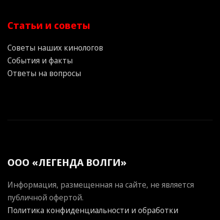
Статьи и советы
Советы наших кинологов
События и факты
Ответы на вопросы
ООО «ЛЕГЕНДА ВОЛГИ»
Информация, размещенная на сайте, не является
публичной офертой.
Политика конфиденциальности и обработки