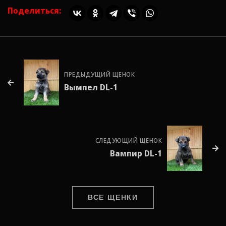
Поделиться:
ПРЕДЫДУЩИЙ ЩЕНОК
Вымпел DL-1
СЛЕДУЮЩИЙ ЩЕНОК
Вампир DL-1
ВСЕ ЩЕНКИ