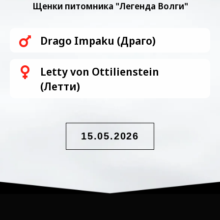
Щенки питомника "Легенда Волги"
Drago Impaku (Драго)
Letty von Ottilienstein
(Летти)
15.05.2026