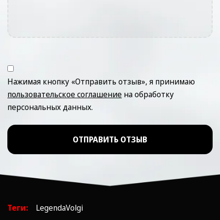
Нажимая кнопку «Отправить отзыв», я принимаю
пользовательское соглашение
на обработку
персональных данных.
ОТПРАВИТЬ ОТЗЫВ
Теги:
LegendaVolgi