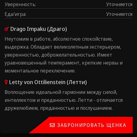
Уверенность
:
Уточняется
Еда/игра
:
Уточняется
Drago Impaku (Драго)
Неутомим в работе, абсолютное спокойствие,
выдержка. Обладает великолепным экстерьером,
уверенностью, доброжелательностью. Имеет
уравновешенный темперамент, крепкие нервы и
моментальное переключение.
Letty von Ottilienstein (Летти)
Воплощение идеальной гармонии между силой,
интеллектом и преданностью. Летти - отличается
дружелюбием, преданностью и послушанием.
ЗАБРОНИРОВАТЬ ЩЕНКА