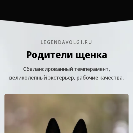
LEGENDAVOLGI.RU
Родители щенка
Cбалансированный темперамент,
великолепный экстерьер, рабочие качества.