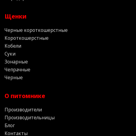
Щенки
Черные короткошерстные
Короткошерстные
Кобели
Суки
Зонарные
Чепрачные
Черные
О питомнике
Производители
Производительницы
Блог
Контакты