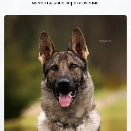
моментальное переключение.