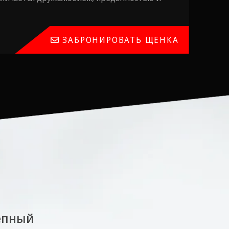
ЗАБРОНИРОВАТЬ ЩЕНКА
епный