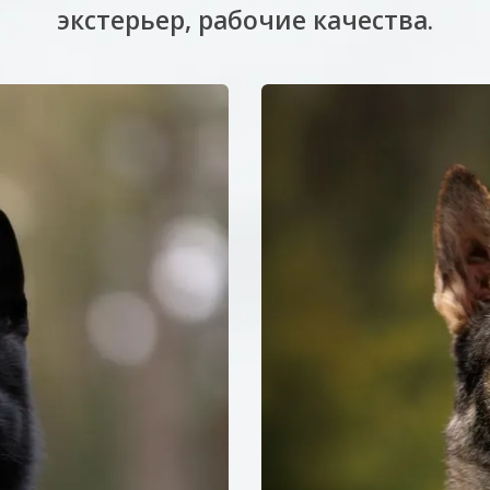
экстерьер, рабочие качества.